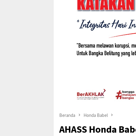
Beranda
Honda Babel
AHASS Honda Babe