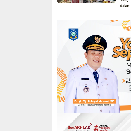
dalam