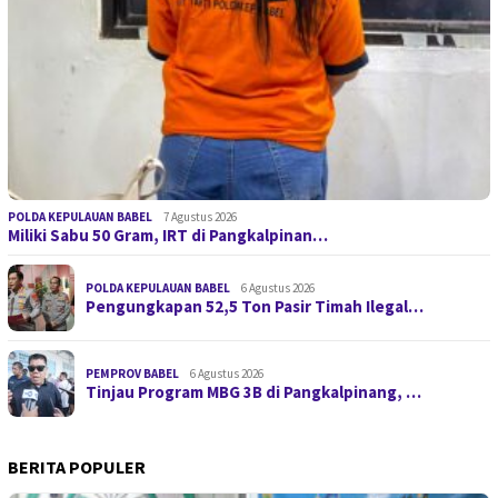
POLDA KEPULAUAN BABEL
7 Agustus 2026
Miliki Sabu 50 Gram, IRT di Pangkalpinan…
POLDA KEPULAUAN BABEL
6 Agustus 2026
Pengungkapan 52,5 Ton Pasir Timah Ilegal…
PEMPROV BABEL
6 Agustus 2026
Tinjau Program MBG 3B di Pangkalpinang, …
BERITA POPULER