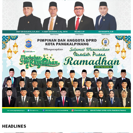
HEADLINES