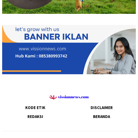
KODE ETIK
DISCLAIMER
REDAKSI
BERANDA