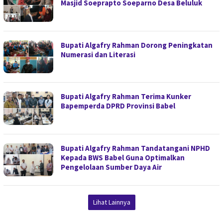
Masjid Soeprapto Soeparno Desa Beluluk
Bupati Algafry Rahman Dorong Peningkatan
Numerasi dan Literasi
Bupati Algafry Rahman Terima Kunker
Bapemperda DPRD Provinsi Babel
Bupati Algafry Rahman Tandatangani NPHD
Kepada BWS Babel Guna Optimalkan
Pengelolaan Sumber Daya Air
Lihat Lainnya