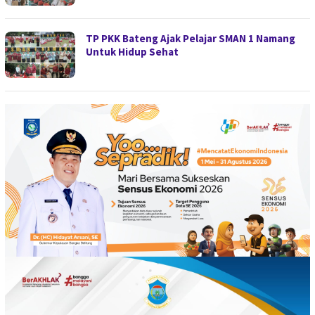
TP PKK Bateng Ajak Pelajar SMAN 1 Namang
Untuk Hidup Sehat