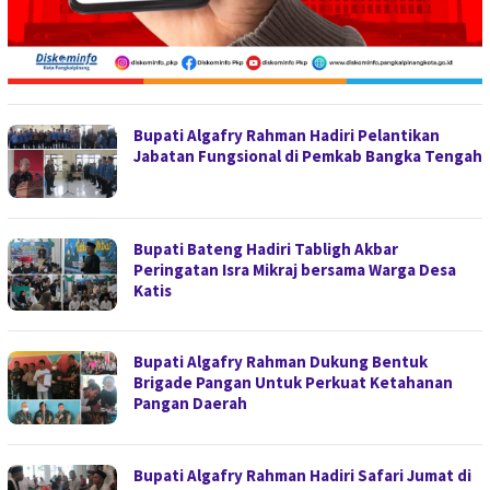
Bupati Algafry Rahman Hadiri Pelantikan
Jabatan Fungsional di Pemkab Bangka Tengah
Bupati Bateng Hadiri Tabligh Akbar
Peringatan Isra Mikraj bersama Warga Desa
Katis
Bupati Algafry Rahman Dukung Bentuk
Brigade Pangan Untuk Perkuat Ketahanan
Pangan Daerah
Bupati Algafry Rahman Hadiri Safari Jumat di