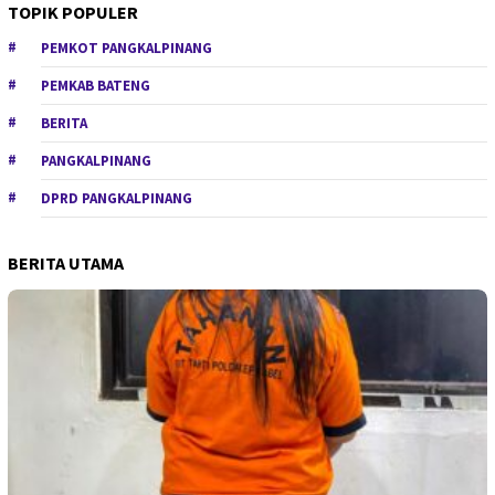
TOPIK POPULER
PEMKOT PANGKALPINANG
PEMKAB BATENG
BERITA
PANGKALPINANG
DPRD PANGKALPINANG
BERITA UTAMA