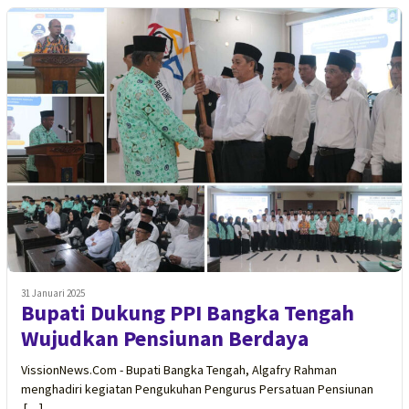
31 Januari 2025
Bupati Dukung PPI Bangka Tengah
Wujudkan Pensiunan Berdaya
VissionNews.Com - Bupati Bangka Tengah, Algafry Rahman
menghadiri kegiatan Pengukuhan Pengurus Persatuan Pensiunan
[…]