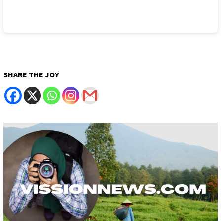
SHARE THE JOY