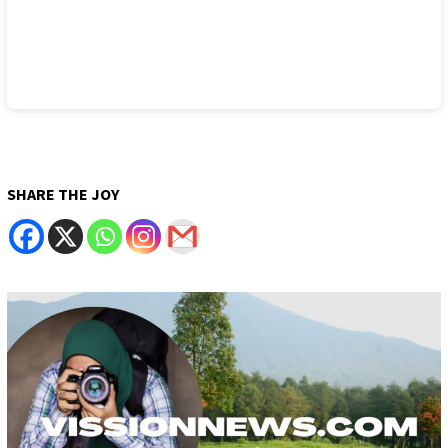
SHARE THE JOY