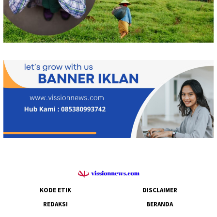
KODE ETIK
DISCLAIMER
REDAKSI
BERANDA