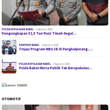
POLDA KEPULAUAN BABEL
6 Agustus 2026
Pengungkapan 52,5 Ton Pasir Timah Ilegal…
PEMPROV BABEL
6 Agustus 2026
Tinjau Program MBG 3B di Pangkalpinang, …
POLDA KEPULAUAN BABEL
5 Agustus 2026
Polda Babel Minta Publik Tak Berspekulas…
OTOMOTIF