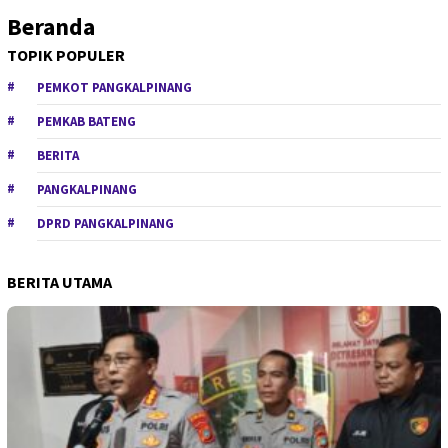
Beranda
TOPIK POPULER
PEMKOT PANGKALPINANG
PEMKAB BATENG
BERITA
PANGKALPINANG
DPRD PANGKALPINANG
BERITA UTAMA