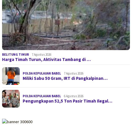
BELITUNG TIMUR
7 Agustus 2026
Harga Timah Turun, Aktivitas Tambang di …
POLDA KEPULAUAN BABEL
7 Agustus 2026
Miliki Sabu 50 Gram, IRT di Pangkalpinan…
POLDA KEPULAUAN BABEL
6 Agustus 2026
Pengungkapan 52,5 Ton Pasir Timah Ilegal…