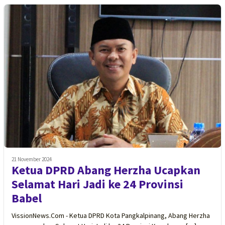
21 November 2024
Ketua DPRD Abang Herzha Ucapkan
Selamat Hari Jadi ke 24 Provinsi
Babel
VissionNews.Com - Ketua DPRD Kota Pangkalpinang, Abang Herzha