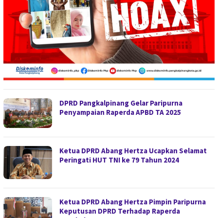
DPRD Pangkalpinang Gelar Paripurna
Penyampaian Raperda APBD TA 2025
Ketua DPRD Abang Hertza Ucapkan Selamat
Peringati HUT TNI ke 79 Tahun 2024
Ketua DPRD Abang Hertza Pimpin Paripurna
Keputusan DPRD Terhadap Raperda