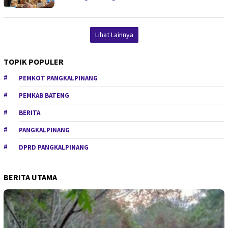
Lihat Lainnya
TOPIK POPULER
PEMKOT PANGKALPINANG
PEMKAB BATENG
BERITA
PANGKALPINANG
DPRD PANGKALPINANG
BERITA UTAMA