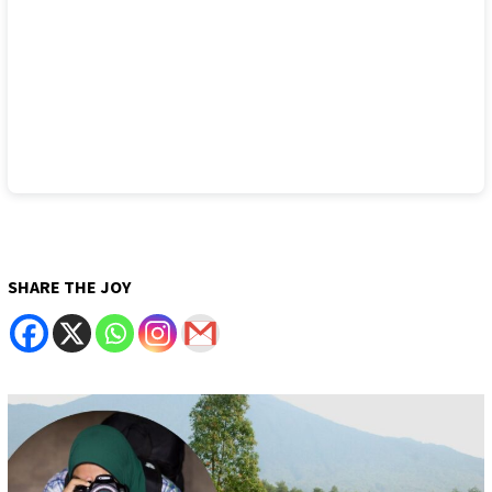
SHARE THE JOY