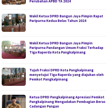
Perubahan APBD TA 2024
Wakil Ketua DPRD Bangun Jaya Pimpin Rapat
Paripurna Kedua Belas Tahun 2024
Wakil Ketua DPRD Bangun Jaya Pimpin
Paripurna Pandangan Umum Fraksi Terhadap
Tiga Raperda Kota Pangkalpinang
Tujuh Fraksi DPRD Kota Pangkalpinang
menyetujui Tiga Raperda yang diajukan oleh
Pemkot Pangkalpinang
Ketua DPRD Pangkalpinang Apresiasi Pemkot
Pangkalpinang Mengadakan Pembagian Beras
Cadangan Pangan