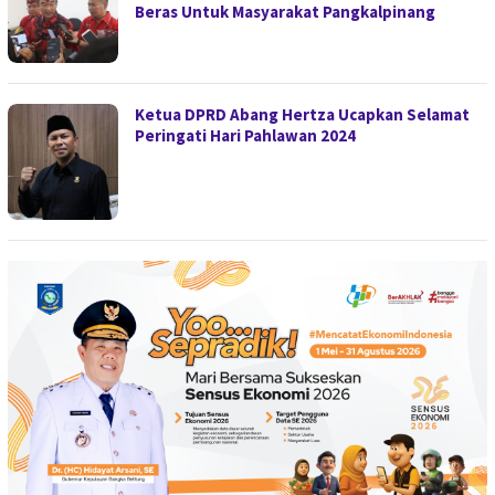
Beras Untuk Masyarakat Pangkalpinang
Ketua DPRD Abang Hertza Ucapkan Selamat
Peringati Hari Pahlawan 2024