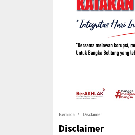
Beranda
Disclaimer
Disclaimer