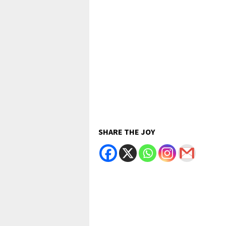
SHARE THE JOY