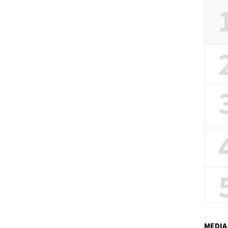
MEDIA