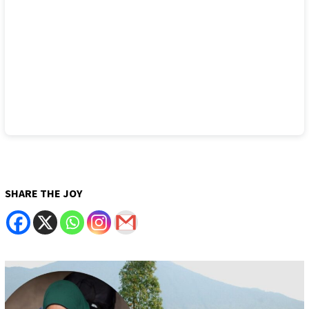
SHARE THE JOY