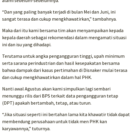
alami sebelum-sebelumnya.
“Dan yang paling banyak terjadi di bulan Mei dan Juni, ini
sangat terasa dan cukup mengkhawatirkan,” tambahnya.
Maka dari itu kami bersama tim akan menyampaikan kepada
kepala daerah sebagai rekomendasi dalam mengamati situasi
ini dan isu yang dihadapi.
Terutama untuk angka pengangguran tinggi, upah minimum
serta sarana perindustrian dan hasil kesepakatan bersama
bahwa dampak dari kasus pertimahan di Disnaker mulai terasa
dan cukup mengkhawatirkan dalam hal PHK.
Nanti awal Agustus akan kami simpulkan lagi sembari
menunggu rilis dari BPS terkait data pengangguran tetap
(DPT) apakah bertambah, tetap, atau turun.
“Jika situasi seperti ini bertahan lama kita khawatir tidak dapat
membendung perusahaan untuk tidak men PHK kan
karyawannya,” tuturnya.