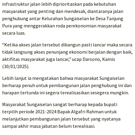
infrastruktur jalan lebih diprioritaskan pada kebutuhan
masyarakat yang penting dan mendesak, diantaranya jalan
penghubung antar Kelurahan Sungaiselan ke Desa Tanjung
Pura yang menggerakkan roda perekonomian masyarakat
secara luas.
“Ketika akses jalan tersebut dibangun pasti lancar maka secara
tidak langsung akses penunjang ekonomi berjalan dengan baik,
aktifitas masyarakat juga lancar,” ucap Darsono, Kamis
(30/01/2025).
Lebih lanjut ia mengatakan bahwa masyarakat Sungaiselan
berharap penuh untuk pembangunan jalan penghubung ini dan
harapan tertunda ini segera terealisasikan sesegera mungkin.
Masyarakat Sungaiselan sangat berharap kepada bupati
terpilih periode 2021-2024 Bapak Algafri Rahman untuk
melanjutkan pembangunan jalan tersebut yang nyatanya
sampai akhir masa jabatan belum terealisasi.