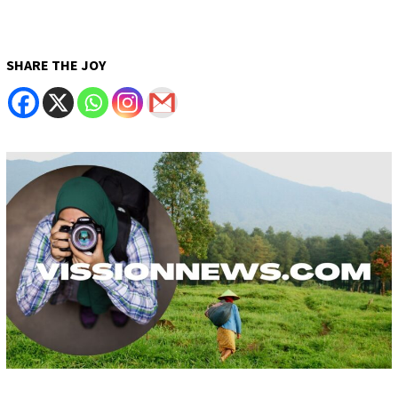
SHARE THE JOY