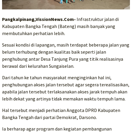
Pangkalpinang,VissionNews.Com-
Infrastruktur jalan di
Kabupaten Bangka Tengah (Bateng) masih banyak yang
membutuhkan perhatian lebih.
Sesuai kondisi di lapangan, masih terdapat beberapa jalan yang
belum terhubung dengan kualitas baik seperti jalan
penghubung antar Desa Tanjung Pura yang titik realisasinya
berawal dari kelurahan Sungaiselan.
Dari tahun ke tahun masyarakat menginginkan hal ini,
penghubungan akses jalan tersebut agar segera terealisasikan,
apabila jalan tersebut terlaksanakan akses jarak tempuh akan
lebih dekat yang artinya tidak memakan waktu tempuh lama.
Hal tersebut menjadi perhatian Anggota DPRD Kabupaten
Bangka Tengah dari partai Demokrat, Darsono.
Ia berharap agar program dan kegiatan pembangunan