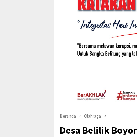
Beranda
Olahraga
Desa Belilik Boyo