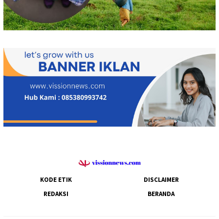
KODE ETIK
DISCLAIMER
REDAKSI
BERANDA