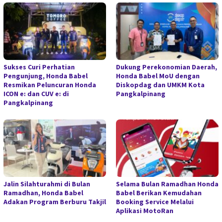
Sukses Curi Perhatian
Dukung Perekonomian Daerah,
Pengunjung, Honda Babel
Honda Babel MoU dengan
Resmikan Peluncuran Honda
Diskopdag dan UMKM Kota
ICON e: dan CUV e: di
Pangkalpinang
Pangkalpinang
Jalin Silahturahmi di Bulan
Selama Bulan Ramadhan Honda
Ramadhan, Honda Babel
Babel Berikan Kemudahan
Adakan Program Berburu Takjil
Booking Service Melalui
Aplikasi MotoRan