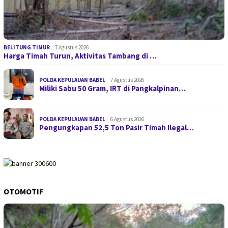
BELITUNG TIMUR
7 Agustus 2026
Harga Timah Turun, Aktivitas Tambang di …
POLDA KEPULAUAN BABEL
7 Agustus 2026
Miliki Sabu 50 Gram, IRT di Pangkalpinan…
POLDA KEPULAUAN BABEL
6 Agustus 2026
Pengungkapan 52,5 Ton Pasir Timah Ilegal…
OTOMOTIF