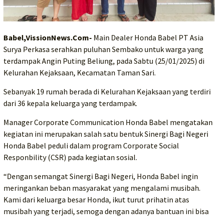
Babel,VissionNews.Com-
Main Dealer Honda Babel PT Asia
Surya Perkasa serahkan puluhan Sembako untuk warga yang
terdampak Angin Puting Beliung, pada Sabtu (25/01/2025) di
Kelurahan Kejaksaan, Kecamatan Taman Sari.
Sebanyak 19 rumah berada di Kelurahan Kejaksaan yang terdiri
dari 36 kepala keluarga yang terdampak.
Manager Corporate Communication Honda Babel mengatakan
kegiatan ini merupakan salah satu bentuk Sinergi Bagi Negeri
Honda Babel peduli dalam program Corporate Social
Responbility (CSR) pada kegiatan sosial.
“Dengan semangat Sinergi Bagi Negeri, Honda Babel ingin
meringankan beban masyarakat yang mengalami musibah.
Kami dari keluarga besar Honda, ikut turut prihatin atas
musibah yang terjadi, semoga dengan adanya bantuan ini bisa