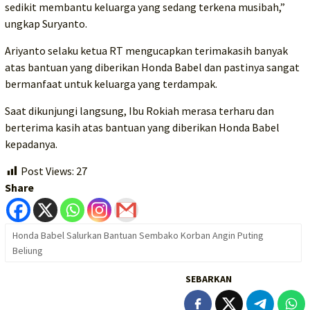
sedikit membantu keluarga yang sedang terkena musibah,”
ungkap Suryanto.
Ariyanto selaku ketua RT mengucapkan terimakasih banyak
atas bantuan yang diberikan Honda Babel dan pastinya sangat
bermanfaat untuk keluarga yang terdampak.
Saat dikunjungi langsung, Ibu Rokiah merasa terharu dan
berterima kasih atas bantuan yang diberikan Honda Babel
kepadanya.
Post Views:
27
Share
Honda Babel Salurkan Bantuan Sembako Korban Angin Puting
Beliung
SEBARKAN