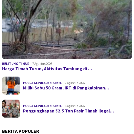
BELITUNG TIMUR
7 Agustus 2026
Harga Timah Turun, Aktivitas Tambang di …
POLDA KEPULAUAN BABEL
7 Agustus 2026
Miliki Sabu 50 Gram, IRT di Pangkalpinan…
POLDA KEPULAUAN BABEL
6 Agustus 2026
Pengungkapan 52,5 Ton Pasir Timah Ilegal…
BERITA POPULER