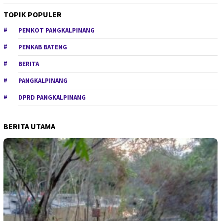
TOPIK POPULER
PEMKOT PANGKALPINANG
PEMKAB BATENG
BERITA
PANGKALPINANG
DPRD PANGKALPINANG
BERITA UTAMA