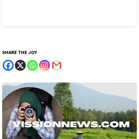
SHARE THE JOY