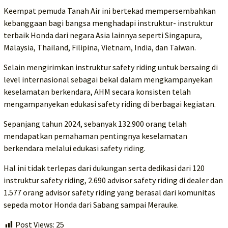
Keempat pemuda Tanah Air ini bertekad mempersembahkan
kebanggaan bagi bangsa menghadapi instruktur- instruktur
terbaik Honda dari negara Asia lainnya seperti Singapura,
Malaysia, Thailand, Filipina, Vietnam, India, dan Taiwan.
Selain mengirimkan instruktur safety riding untuk bersaing di
level internasional sebagai bekal dalam mengkampanyekan
keselamatan berkendara, AHM secara konsisten telah
mengampanyekan edukasi safety riding di berbagai kegiatan.
Sepanjang tahun 2024, sebanyak 132.900 orang telah
mendapatkan pemahaman pentingnya keselamatan
berkendara melalui edukasi safety riding.
Hal ini tidak terlepas dari dukungan serta dedikasi dari 120
instruktur safety riding, 2.690 advisor safety riding di dealer dan
1.577 orang advisor safety riding yang berasal dari komunitas
sepeda motor Honda dari Sabang sampai Merauke.
Post Views:
25