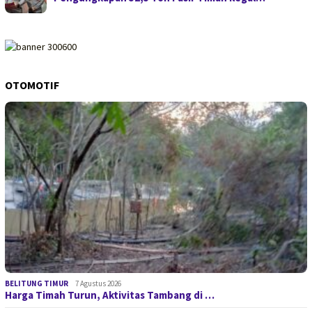
OTOMOTIF
BELITUNG TIMUR
7 Agustus 2026
Harga Timah Turun, Aktivitas Tambang di …