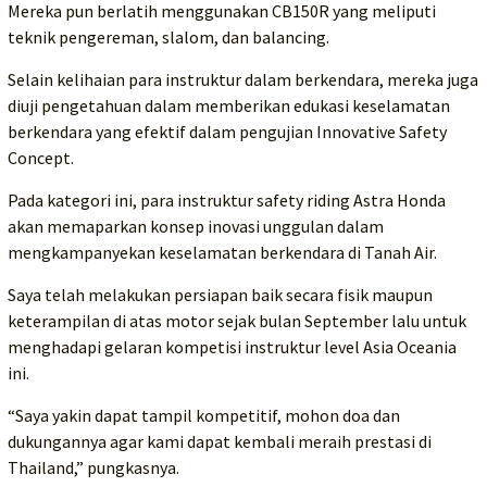
Mereka pun berlatih menggunakan CB150R yang meliputi
teknik pengereman, slalom, dan balancing.
Selain kelihaian para instruktur dalam berkendara, mereka juga
diuji pengetahuan dalam memberikan edukasi keselamatan
berkendara yang efektif dalam pengujian Innovative Safety
Concept.
Pada kategori ini, para instruktur safety riding Astra Honda
akan memaparkan konsep inovasi unggulan dalam
mengkampanyekan keselamatan berkendara di Tanah Air.
Saya telah melakukan persiapan baik secara fisik maupun
keterampilan di atas motor sejak bulan September lalu untuk
menghadapi gelaran kompetisi instruktur level Asia Oceania
ini.
“Saya yakin dapat tampil kompetitif, mohon doa dan
dukungannya agar kami dapat kembali meraih prestasi di
Thailand,” pungkasnya.