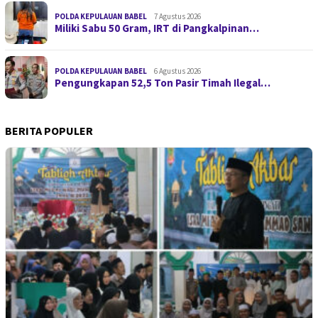
POLDA KEPULAUAN BABEL
7 Agustus 2026
Miliki Sabu 50 Gram, IRT di Pangkalpinan…
POLDA KEPULAUAN BABEL
6 Agustus 2026
Pengungkapan 52,5 Ton Pasir Timah Ilegal…
BERITA POPULER