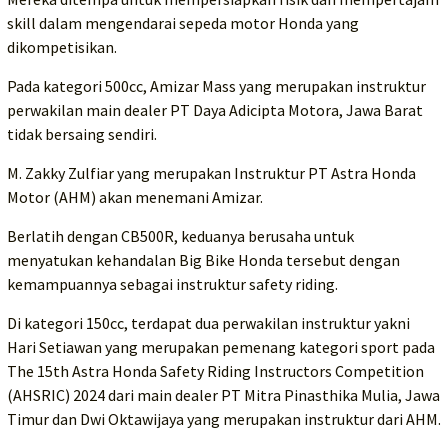
skill dalam mengendarai sepeda motor Honda yang
dikompetisikan.
Pada kategori 500cc, Amizar Mass yang merupakan instruktur
perwakilan main dealer PT Daya Adicipta Motora, Jawa Barat
tidak bersaing sendiri.
M. Zakky Zulfiar yang merupakan Instruktur PT Astra Honda
Motor (AHM) akan menemani Amizar.
Berlatih dengan CB500R, keduanya berusaha untuk
menyatukan kehandalan Big Bike Honda tersebut dengan
kemampuannya sebagai instruktur safety riding.
Di kategori 150cc, terdapat dua perwakilan instruktur yakni
Hari Setiawan yang merupakan pemenang kategori sport pada
The 15th Astra Honda Safety Riding Instructors Competition
(AHSRIC) 2024 dari main dealer PT Mitra Pinasthika Mulia, Jawa
Timur dan Dwi Oktawijaya yang merupakan instruktur dari AHM.