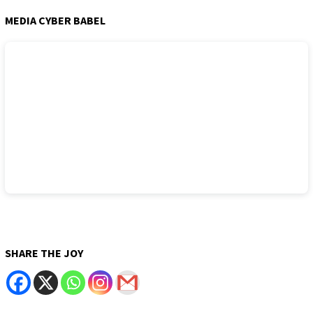
MEDIA CYBER BABEL
SHARE THE JOY