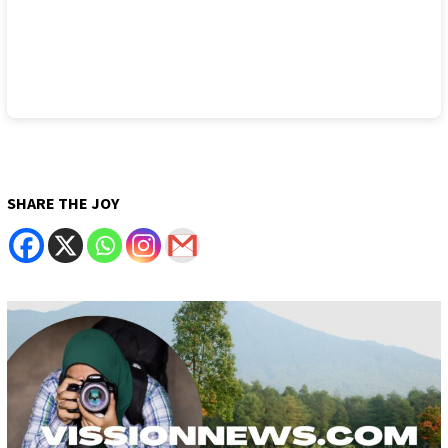
SHARE THE JOY