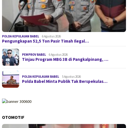
POLDA KEPULAUAN BABEL
6 Agustus 2026
Pengungkapan 52,5 Ton Pasir Timah Ilegal…
PEMPROV BABEL
6 Agustus 2026
Tinjau Program MBG 3B di Pangkalpinang, …
POLDA KEPULAUAN BABEL
5 Agustus 2026
Polda Babel Minta Publik Tak Berspekulas…
OTOMOTIF