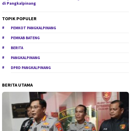
di Pangkalpinang
TOPIK POPULER
PEMKOT PANGKALPINANG
PEMKAB BATENG
BERITA
PANGKALPINANG
DPRD PANGKALPINANG
BERITA UTAMA