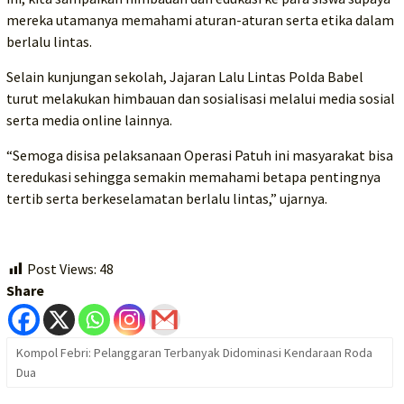
mereka utamanya memahami aturan-aturan serta etika dalam
berlalu lintas.
Selain kunjungan sekolah, Jajaran Lalu Lintas Polda Babel
turut melakukan himbauan dan sosialisasi melalui media sosial
serta media online lainnya.
“Semoga disisa pelaksanaan Operasi Patuh ini masyarakat bisa
teredukasi sehingga semakin memahami betapa pentingnya
tertib serta berkeselamatan berlalu lintas,” ujarnya.
Post Views:
48
Share
Kompol Febri: Pelanggaran Terbanyak Didominasi Kendaraan Roda
Dua