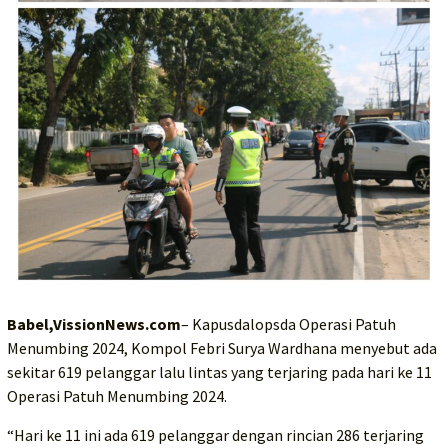
Babel,VissionNews.com
– Kapusdalopsda Operasi Patuh
Menumbing 2024, Kompol Febri Surya Wardhana menyebut ada
sekitar 619 pelanggar lalu lintas yang terjaring pada hari ke 11
Operasi Patuh Menumbing 2024.
“Hari ke 11 ini ada 619 pelanggar dengan rincian 286 terjaring