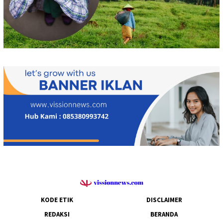
KODE ETIK
DISCLAIMER
REDAKSI
BERANDA