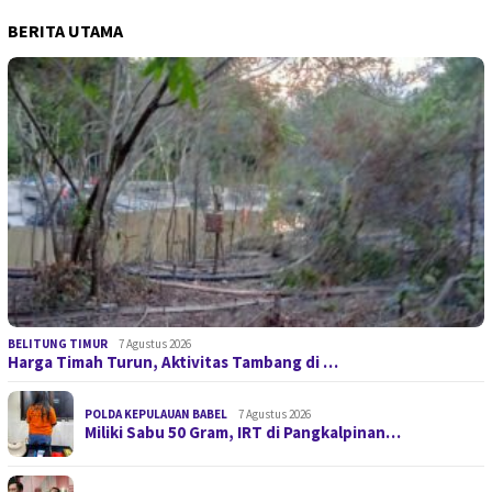
BERITA UTAMA
BELITUNG TIMUR
7 Agustus 2026
Harga Timah Turun, Aktivitas Tambang di …
POLDA KEPULAUAN BABEL
7 Agustus 2026
Miliki Sabu 50 Gram, IRT di Pangkalpinan…