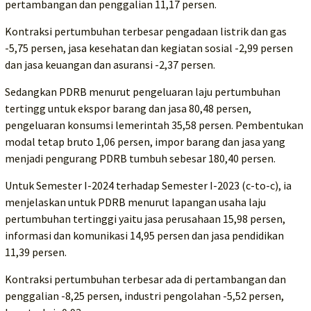
pertambangan dan penggalian 11,17 persen.
Kontraksi pertumbuhan terbesar pengadaan listrik dan gas
-5,75 persen, jasa kesehatan dan kegiatan sosial -2,99 persen
dan jasa keuangan dan asuransi -2,37 persen.
Sedangkan PDRB menurut pengeluaran laju pertumbuhan
tertingg untuk ekspor barang dan jasa 80,48 persen,
pengeluaran konsumsi lemerintah 35,58 persen. Pembentukan
modal tetap bruto 1,06 persen, impor barang dan jasa yang
menjadi pengurang PDRB tumbuh sebesar 180,40 persen.
Untuk Semester I-2024 terhadap Semester I-2023 (c-to-c), ia
menjelaskan untuk PDRB menurut lapangan usaha laju
pertumbuhan tertinggi yaitu jasa perusahaan 15,98 persen,
informasi dan komunikasi 14,95 persen dan jasa pendidikan
11,39 persen.
Kontraksi pertumbuhan terbesar ada di pertambangan dan
penggalian -8,25 persen, industri pengolahan -5,52 persen,