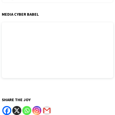
MEDIA CYBER BABEL
SHARE THE JOY