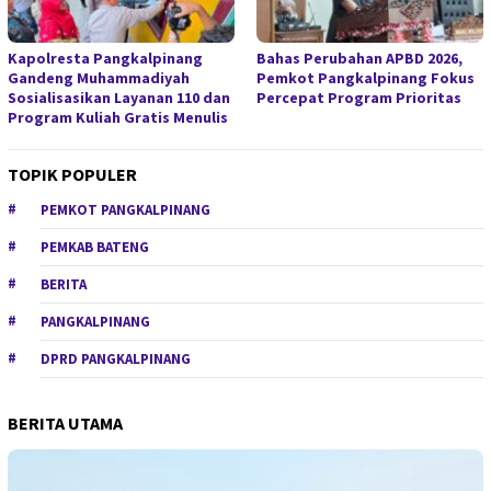
Kapolresta Pangkalpinang
Bahas Perubahan APBD 2026,
Gandeng Muhammadiyah
Pemkot Pangkalpinang Fokus
Sosialisasikan Layanan 110 dan
Percepat Program Prioritas
Program Kuliah Gratis Menulis
TOPIK POPULER
PEMKOT PANGKALPINANG
PEMKAB BATENG
BERITA
PANGKALPINANG
DPRD PANGKALPINANG
BERITA UTAMA