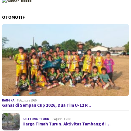
OTOMOTIF
BANGKA
8 Agustus 2026
Ganas di Sempan Cup 2026, Dua Tim U-12 P…
BELITUNG TIMUR
7 Agustus 2026
Harga Timah Turun, Aktivitas Tambang di …