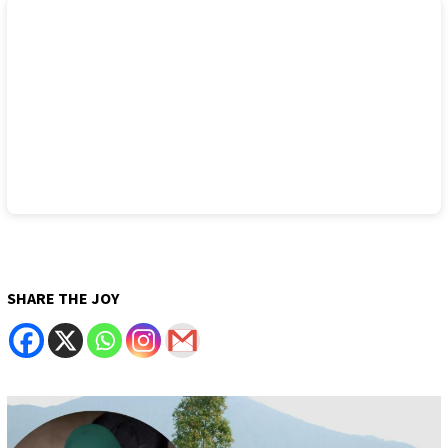
SHARE THE JOY