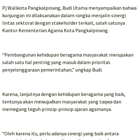
Pj Walikota Pangkalpinang, Budi Utama menyampaikan bahwa
kunjungan ini dilaksanakan dalam rangka menjalin sinergi
lintas sektoral dengan stakeholder terkait, salah satunya
Kantor Kementerian Agama Kota Pangkalpinang.
“Pembangunan kehidupan beragama masyarakat merupakan
salah satu hal penting yang masuk dalam prioritas
penyelenggaraan pemerintahan,” ungkap Budi.
Karena, lanjutnya dengan kehidupan beragama yang baik,
tentunya akan mewujudkan masyarakat yang taqwa dan
memegang teguh prinsip-prinsip ajaran agamanya.
“Oleh karena itu, perlu adanya sinergi yang baik antara