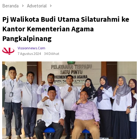
Beranda
Advetorial
Pj Walikota Budi Utama Silaturahmi ke
Kantor Kementerian Agama
Pangkalpinang
Vissionnews.com
7 Agustus 2024
34 Dilihat