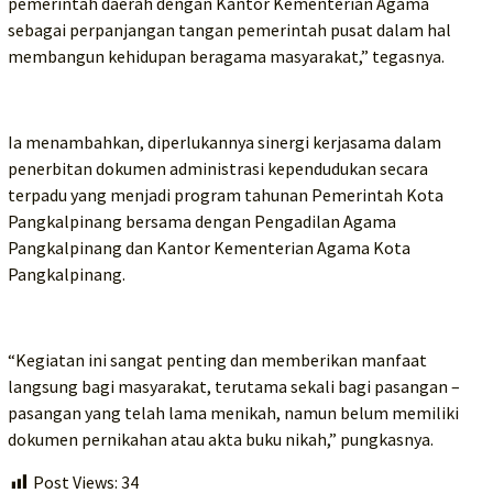
pemerintah daerah dengan Kantor Kementerian Agama
sebagai perpanjangan tangan pemerintah pusat dalam hal
membangun kehidupan beragama masyarakat,” tegasnya.
Ia menambahkan, diperlukannya sinergi kerjasama dalam
penerbitan dokumen administrasi kependudukan secara
terpadu yang menjadi program tahunan Pemerintah Kota
Pangkalpinang bersama dengan Pengadilan Agama
Pangkalpinang dan Kantor Kementerian Agama Kota
Pangkalpinang.
“Kegiatan ini sangat penting dan memberikan manfaat
langsung bagi masyarakat, terutama sekali bagi pasangan –
pasangan yang telah lama menikah, namun belum memiliki
dokumen pernikahan atau akta buku nikah,” pungkasnya.
Post Views:
34