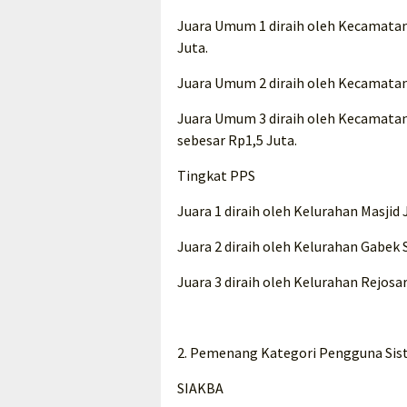
Juara Umum 1 diraih oleh Kecamatan
Juta.
Juara Umum 2 diraih oleh Kecamatan
Juara Umum 3 diraih oleh Kecamata
sebesar Rp1,5 Juta.
Tingkat PPS
Juara 1 diraih oleh Kelurahan Masji
Juara 2 diraih oleh Kelurahan Gabek
Juara 3 diraih oleh Kelurahan Rejosa
2. Pemenang Kategori Pengguna Sis
SIAKBA