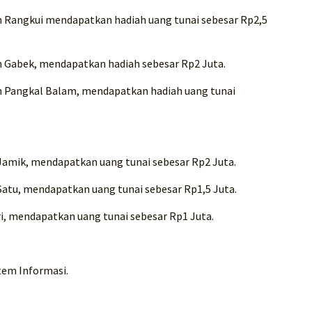
 Rangkui mendapatkan hadiah uang tunai sebesar Rp2,5
 Gabek, mendapatkan hadiah sebesar Rp2 Juta.
n Pangkal Balam, mendapatkan hadiah uang tunai
d Jamik, mendapatkan uang tunai sebesar Rp2 Juta.
 Satu, mendapatkan uang tunai sebesar Rp1,5 Juta.
ri, mendapatkan uang tunai sebesar Rp1 Juta.
tem Informasi.