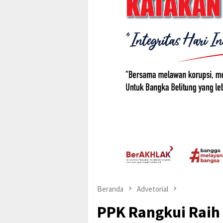
Beranda
Advetorial
PPK Rangkui Raih