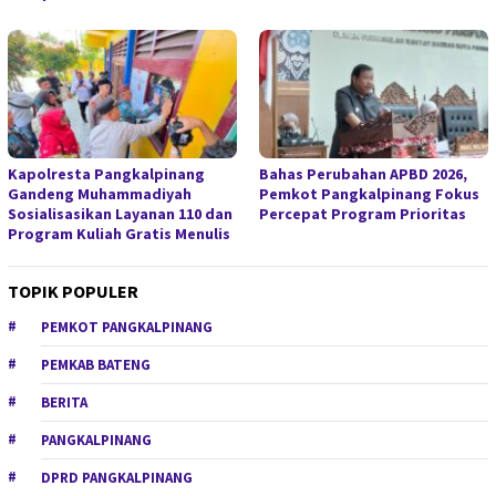
Kapolresta Pangkalpinang
Bahas Perubahan APBD 2026,
Gandeng Muhammadiyah
Pemkot Pangkalpinang Fokus
Sosialisasikan Layanan 110 dan
Percepat Program Prioritas
Program Kuliah Gratis Menulis
TOPIK POPULER
PEMKOT PANGKALPINANG
PEMKAB BATENG
BERITA
PANGKALPINANG
DPRD PANGKALPINANG