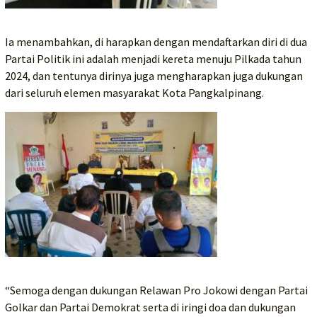
Ia menambahkan, di harapkan dengan mendaftarkan diri di dua
Partai Politik ini adalah menjadi kereta menuju Pilkada tahun
2024, dan tentunya dirinya juga mengharapkan juga dukungan
dari seluruh elemen masyarakat Kota Pangkalpinang.
“Semoga dengan dukungan Relawan Pro Jokowi dengan Partai
Golkar dan Partai Demokrat serta di iringi doa dan dukungan