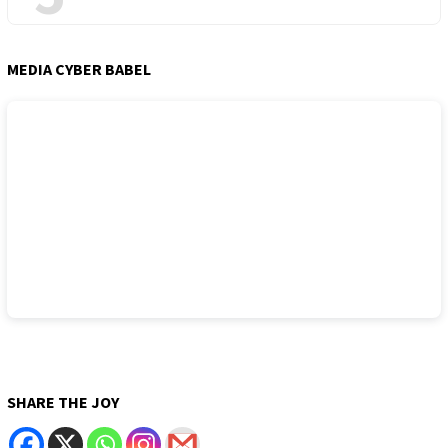
MEDIA CYBER BABEL
SHARE THE JOY