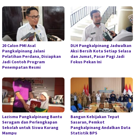
20 Calon PMI Asal
DLH Pangkalpinang Jadwalkan
Pangkalpinang Jalani
Aksi Bersih Kota Setiap Selasa
Pelatihan Perdana, Disiapkan
dan Jumat, Pasar Pagi Jadi
Jadi Contoh Program
Fokus Pekan Ini
Penempatan Resmi
Lazismu Pangkalpinang Bantu
Bangun Kebijakan Tepat
Seragam dan Perlengkapan
Sasaran, Pemkot
Sekolah untuk Siswa Kurang
Pangkalpinang Andalkan Data
Mampu
Statistik BPS