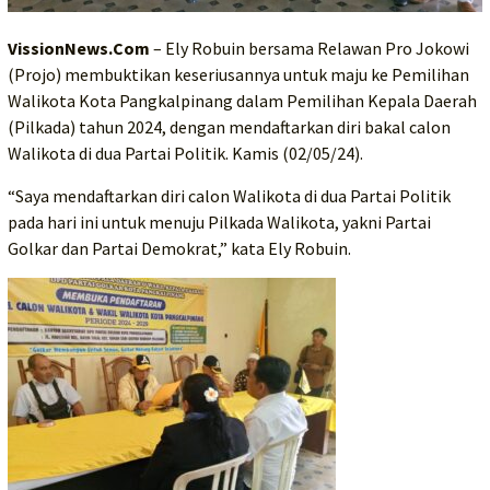
VissionNews.Com
– Ely Robuin bersama Relawan Pro Jokowi
(Projo) membuktikan keseriusannya untuk maju ke Pemilihan
Walikota Kota Pangkalpinang dalam Pemilihan Kepala Daerah
(Pilkada) tahun 2024, dengan mendaftarkan diri bakal calon
Walikota di dua Partai Politik. Kamis (02/05/24).
“Saya mendaftarkan diri calon Walikota di dua Partai Politik
pada hari ini untuk menuju Pilkada Walikota, yakni Partai
Golkar dan Partai Demokrat,” kata Ely Robuin.