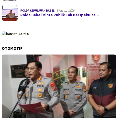
POLDA KEPULAUAN BABEL
5 Agustus 2026
Polda Babel Minta Publik Tak Berspekulas…
OTOMOTIF