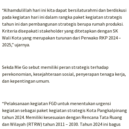
“Alhamdulillah hari ini kita dapat bersilaturahmi dan berdiskusi
pada kegiatan hari ini dalam rangka paket kegiatan strategis
tahun ini dan pembangunan strategis berupa rumah produksi.
Kriteria disepakati stakeholder yang ditetapkan dengan SK
Wali Kota yang merupakan turunan dari Perwako RKP 2024 –
2025,” ujarnya.
Sekda Mie Go sebut memiliki peran strategis terhadap
perekonomian, kesejahteraan sosial, penyerapan tenaga kerja,
dan kepentingan umum.
“Pelaksanaan kegiatan FGD untuk menentukan urgensi
kegiatan sebagai paket kegiatan strategis Kota Pangkalpinang
tahun 2024. Memiliki kesesuaian dengan Rencana Tata Ruang
dan Wilayah (RTRW) tahun 2011 – 2030. Tahun 2024 ini bagus