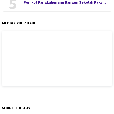
5
Pemkot Pangkalpinang Bangun Sekolah Raky…
MEDIA CYBER BABEL
SHARE THE JOY