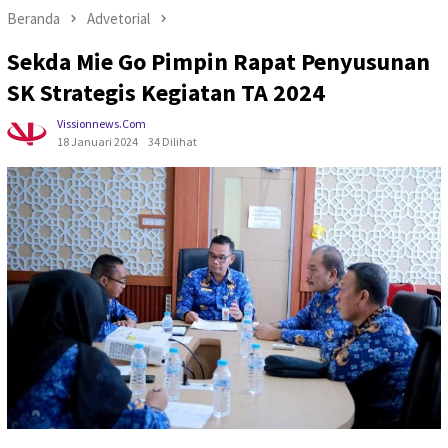
Beranda
Advetorial
Sekda Mie Go Pimpin Rapat Penyusunan
SK Strategis Kegiatan TA 2024
Vissionnews.com
18 Januari 2024
34 Dilihat