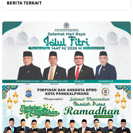
BERITA TERKAIT