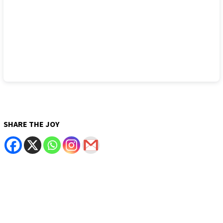
SHARE THE JOY