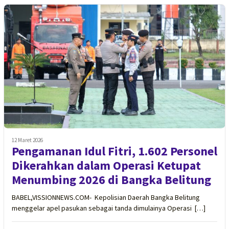
12 Maret 2026
Pengamanan Idul Fitri, 1.602 Personel
Dikerahkan dalam Operasi Ketupat
Menumbing 2026 di Bangka Belitung
BABEL,VISSIONNEWS.COM- Kepolisian Daerah Bangka Belitung
menggelar apel pasukan sebagai tanda dimulainya Operasi […]