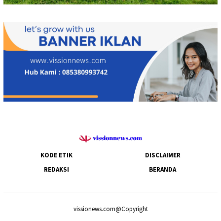
KODE ETIK
DISCLAIMER
REDAKSI
BERANDA
vissionews.com@Copyright