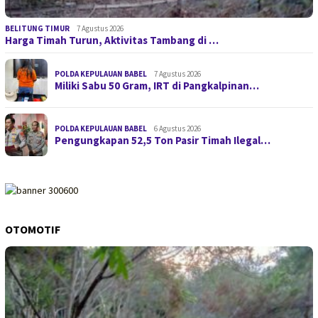
BELITUNG TIMUR
7 Agustus 2026
Harga Timah Turun, Aktivitas Tambang di …
POLDA KEPULAUAN BABEL
7 Agustus 2026
Miliki Sabu 50 Gram, IRT di Pangkalpinan…
POLDA KEPULAUAN BABEL
6 Agustus 2026
Pengungkapan 52,5 Ton Pasir Timah Ilegal…
OTOMOTIF