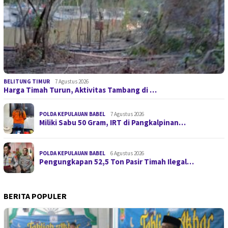
BELITUNG TIMUR
7 Agustus 2026
Harga Timah Turun, Aktivitas Tambang di …
POLDA KEPULAUAN BABEL
7 Agustus 2026
Miliki Sabu 50 Gram, IRT di Pangkalpinan…
POLDA KEPULAUAN BABEL
6 Agustus 2026
Pengungkapan 52,5 Ton Pasir Timah Ilegal…
BERITA POPULER