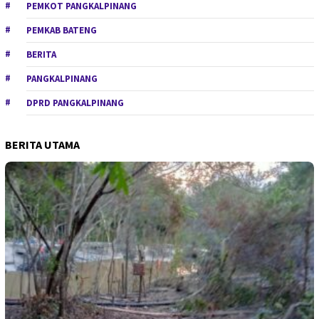
PEMKOT PANGKALPINANG
PEMKAB BATENG
BERITA
PANGKALPINANG
DPRD PANGKALPINANG
BERITA UTAMA