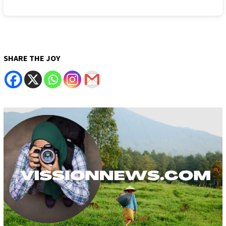
SHARE THE JOY