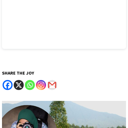
SHARE THE JOY