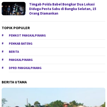
Timgab Polda Babel Bongkar Dua Lokasi
Diduga Pesta Sabu di Bangka Selatan, 15
Orang Diamankan
TOPIK POPULER
PEMKOT PANGKALPINANG
PEMKAB BATENG
BERITA
PANGKALPINANG
DPRD PANGKALPINANG
BERITA UTAMA