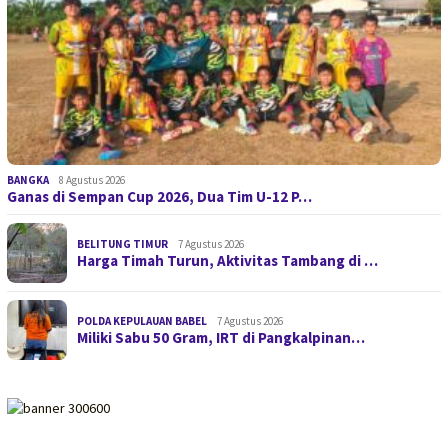
BANGKA
8 Agustus 2026
Ganas di Sempan Cup 2026, Dua Tim U-12 P…
BELITUNG TIMUR
7 Agustus 2026
Harga Timah Turun, Aktivitas Tambang di …
POLDA KEPULAUAN BABEL
7 Agustus 2026
Miliki Sabu 50 Gram, IRT di Pangkalpinan…