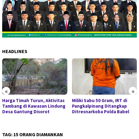
HEADLINES
«
»
Harga Timah Turun, Aktivitas
Miliki Sabu 50 Gram, IRT di
Tambang di Kawasan Lindung
Pangkalpinang Ditangkap
Desa Gantung Disorot
Ditresnarkoba Polda Babel
TAG:
15 ORANG DIAMANKAN