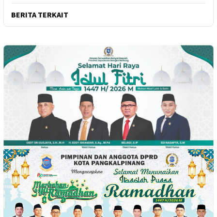
BERITA TERKAIT