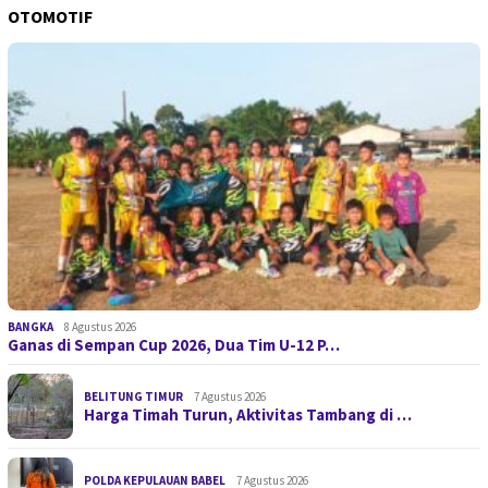
OTOMOTIF
BANGKA
8 Agustus 2026
Ganas di Sempan Cup 2026, Dua Tim U-12 P…
BELITUNG TIMUR
7 Agustus 2026
Harga Timah Turun, Aktivitas Tambang di …
POLDA KEPULAUAN BABEL
7 Agustus 2026