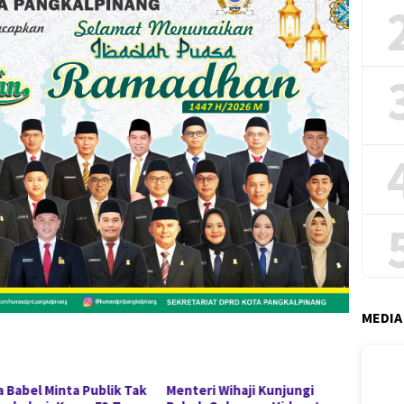
MEDIA
a Babel Minta Publik Tak
Menteri Wihaji Kunjungi
20 Cal