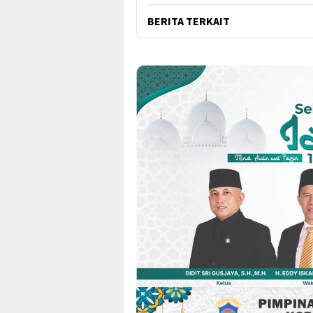
BERITA TERKAIT