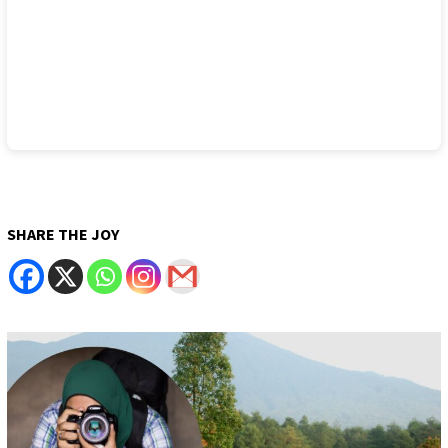
SHARE THE JOY