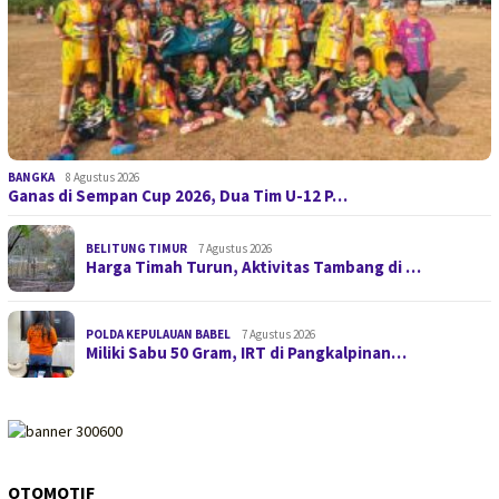
BANGKA
8 Agustus 2026
Ganas di Sempan Cup 2026, Dua Tim U-12 P…
BELITUNG TIMUR
7 Agustus 2026
Harga Timah Turun, Aktivitas Tambang di …
POLDA KEPULAUAN BABEL
7 Agustus 2026
Miliki Sabu 50 Gram, IRT di Pangkalpinan…
OTOMOTIF