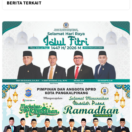
BERITA TERKAIT