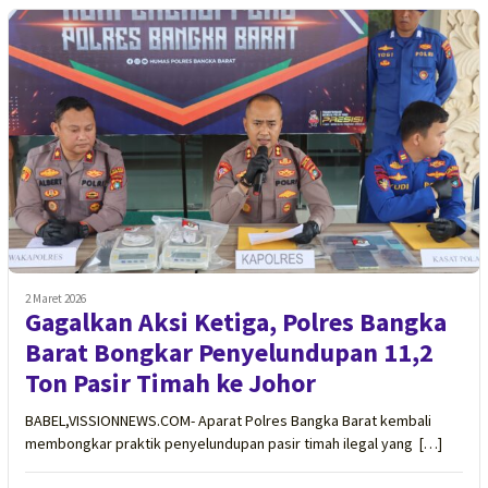
2 Maret 2026
Gagalkan Aksi Ketiga, Polres Bangka
Barat Bongkar Penyelundupan 11,2
Ton Pasir Timah ke Johor
BABEL,VISSIONNEWS.COM- Aparat Polres Bangka Barat kembali
membongkar praktik penyelundupan pasir timah ilegal yang […]