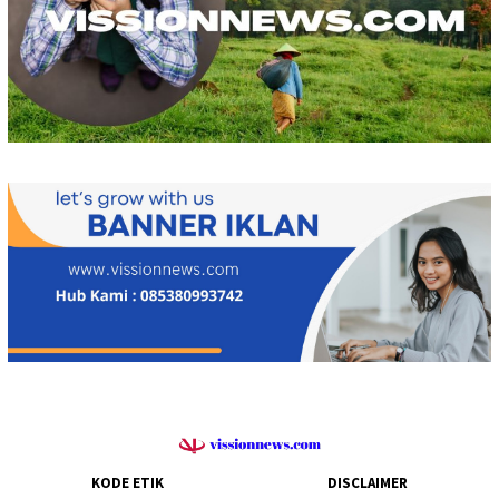
KODE ETIK
DISCLAIMER