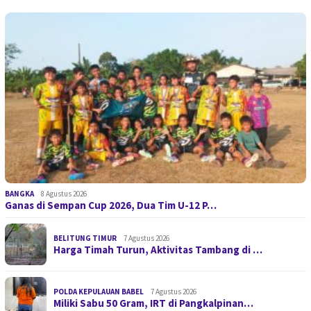
BANGKA
8 Agustus 2026
Ganas di Sempan Cup 2026, Dua Tim U-12 P…
BELITUNG TIMUR
7 Agustus 2026
Harga Timah Turun, Aktivitas Tambang di …
POLDA KEPULAUAN BABEL
7 Agustus 2026
Miliki Sabu 50 Gram, IRT di Pangkalpinan…