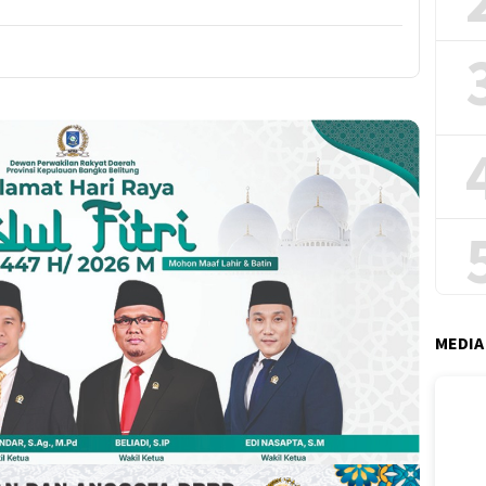
MEDIA