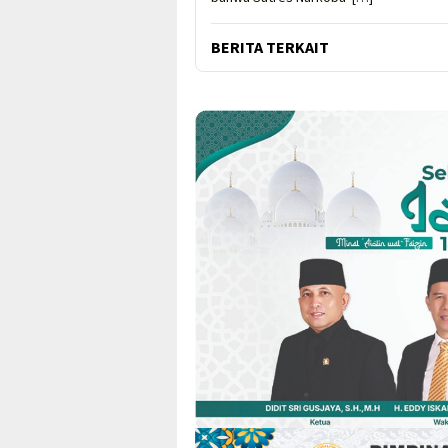
BERITA TERKAIT