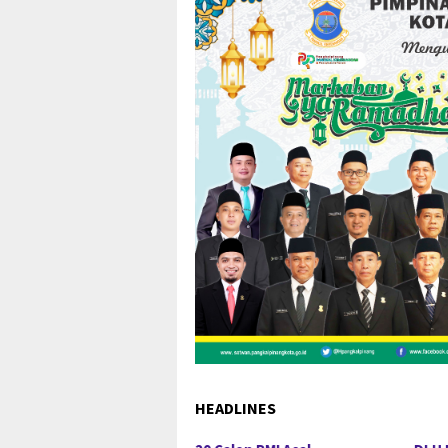
HEADLINES