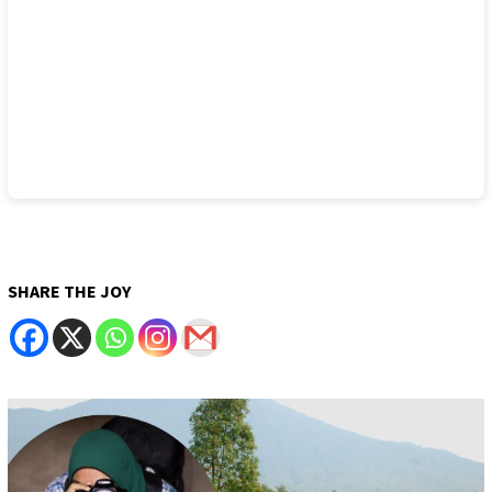
SHARE THE JOY