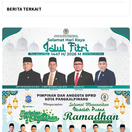
BERITA TERKAIT