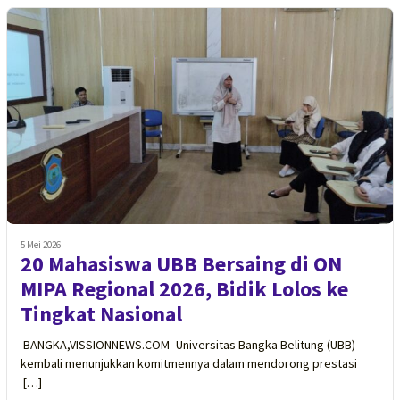
5 Mei 2026
20 Mahasiswa UBB Bersaing di ON
MIPA Regional 2026, Bidik Lolos ke
Tingkat Nasional
BANGKA,VISSIONNEWS.COM- Universitas Bangka Belitung (UBB)
kembali menunjukkan komitmennya dalam mendorong prestasi
[…]