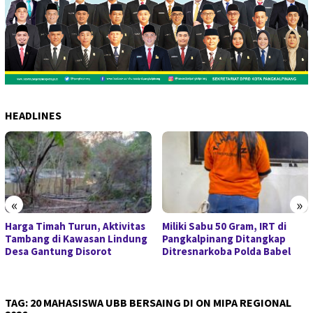
HEADLINES
«
»
Harga Timah Turun, Aktivitas
Miliki Sabu 50 Gram, IRT di
Tambang di Kawasan Lindung
Pangkalpinang Ditangkap
Desa Gantung Disorot
Ditresnarkoba Polda Babel
TAG:
20 MAHASISWA UBB BERSAING DI ON MIPA REGIONAL