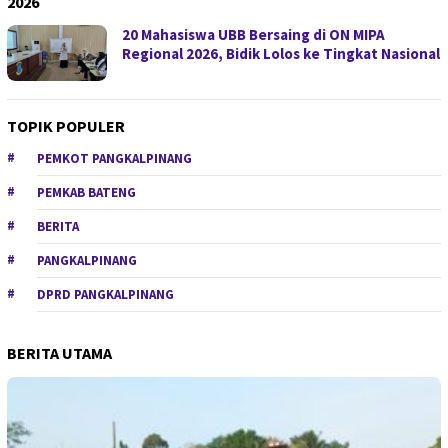
2026
20 Mahasiswa UBB Bersaing di ON MIPA
Regional 2026, Bidik Lolos ke Tingkat Nasional
TOPIK POPULER
PEMKOT PANGKALPINANG
PEMKAB BATENG
BERITA
PANGKALPINANG
DPRD PANGKALPINANG
BERITA UTAMA