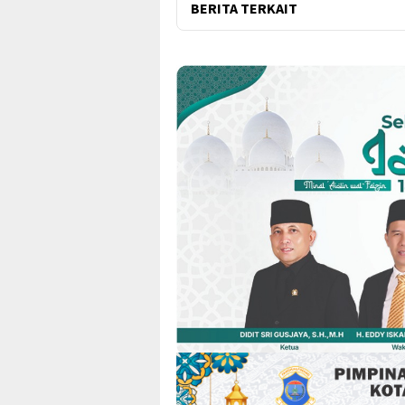
BERITA TERKAIT