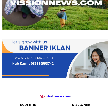
KODE ETIK
DISCLAIMER