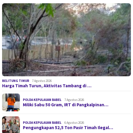
BELITUNG TIMUR
7 Agustus 2026
Harga Timah Turun, Aktivitas Tambang di …
POLDA KEPULAUAN BABEL
7 Agustus 2026
Miliki Sabu 50 Gram, IRT di Pangkalpinan…
POLDA KEPULAUAN BABEL
6 Agustus 2026
Pengungkapan 52,5 Ton Pasir Timah Ilegal…