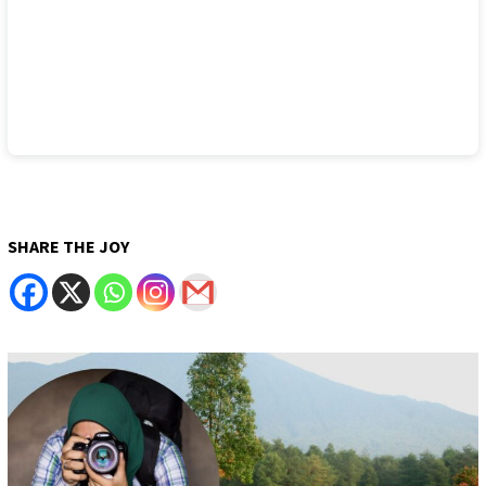
SHARE THE JOY