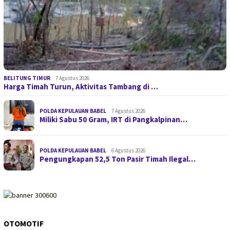
BELITUNG TIMUR
7 Agustus 2026
Harga Timah Turun, Aktivitas Tambang di …
POLDA KEPULAUAN BABEL
7 Agustus 2026
Miliki Sabu 50 Gram, IRT di Pangkalpinan…
POLDA KEPULAUAN BABEL
6 Agustus 2026
Pengungkapan 52,5 Ton Pasir Timah Ilegal…
OTOMOTIF