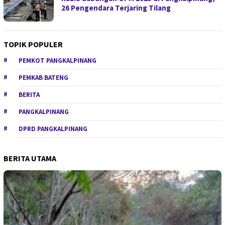
26 Pengendara Terjaring Tilang
TOPIK POPULER
PEMKOT PANGKALPINANG
PEMKAB BATENG
BERITA
PANGKALPINANG
DPRD PANGKALPINANG
BERITA UTAMA