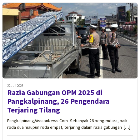
22 Juli 2025
Razia Gabungan OPM 2025 di
Pangkalpinang, 26 Pengendara
Terjaring Tilang
Pangkalpinang,VissionNews.Com- Sebanyak 26 pengendara, baik
roda dua maupun roda empat, terjaring dalam razia gabungan […]