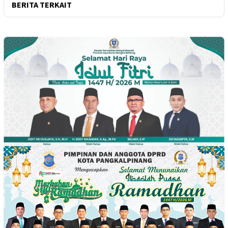
BERITA TERKAIT