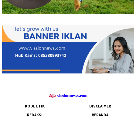
KODE ETIK
DISCLAIMER
REDAKSI
BERANDA