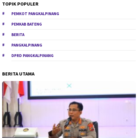
TOPIK POPULER
PEMKOT PANGKALPINANG
PEMKAB BATENG
BERITA
PANGKALPINANG
DPRD PANGKALPINANG
BERITA UTAMA