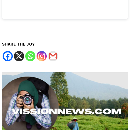
SHARE THE JOY