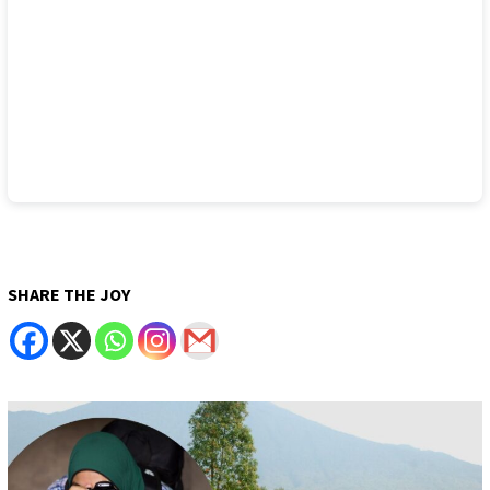
SHARE THE JOY