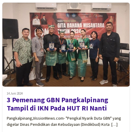
14 Juni 2024
3 Pemenang GBN Pangkalpinang
Tampil di IKN Pada HUT RI Nanti
Pangkalpinang,VissionNews.com- "Pengkal Nyarik Duta GBN" yang
digelar Dinas Pendidikan dan Kebudayaan (Dindikbud) Kota […]