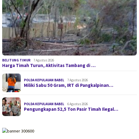
BELITUNG TIMUR
7 Agustus 2026
Harga Timah Turun, Aktivitas Tambang di …
POLDA KEPULAUAN BABEL
7 Agustus 2026
Miliki Sabu 50 Gram, IRT di Pangkalpinan…
POLDA KEPULAUAN BABEL
6 Agustus 2026
Pengungkapan 52,5 Ton Pasir Timah Ilegal…