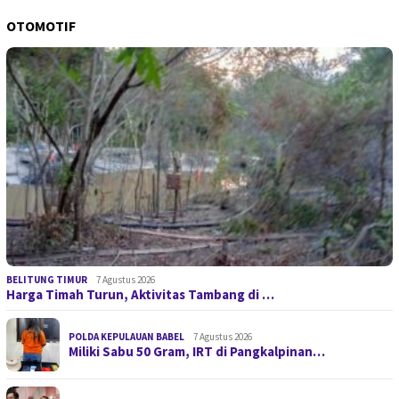
OTOMOTIF
BELITUNG TIMUR
7 Agustus 2026
Harga Timah Turun, Aktivitas Tambang di …
POLDA KEPULAUAN BABEL
7 Agustus 2026
Miliki Sabu 50 Gram, IRT di Pangkalpinan…