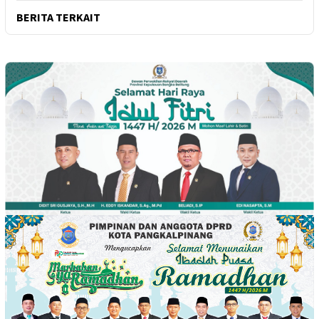
BERITA TERKAIT