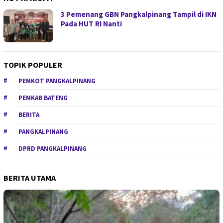
3 Pemenang GBN Pangkalpinang Tampil di IKN
Pada HUT RI Nanti
TOPIK POPULER
PEMKOT PANGKALPINANG
PEMKAB BATENG
BERITA
PANGKALPINANG
DPRD PANGKALPINANG
BERITA UTAMA