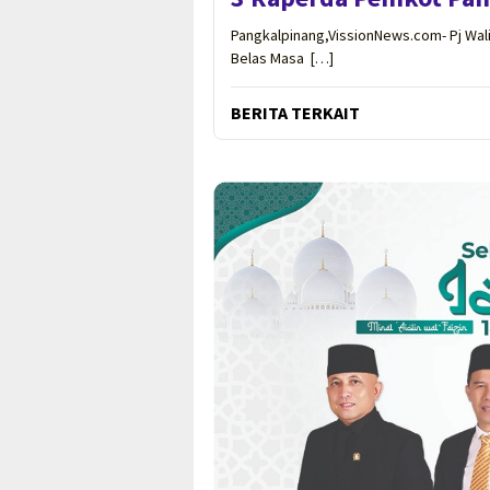
Pangkalpinang,VissionNews.com- Pj Wal
Belas Masa […]
BERITA TERKAIT