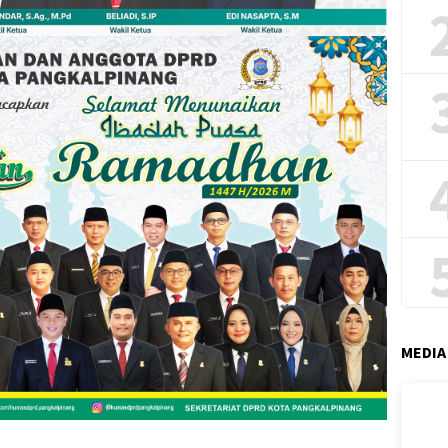
MEDIA