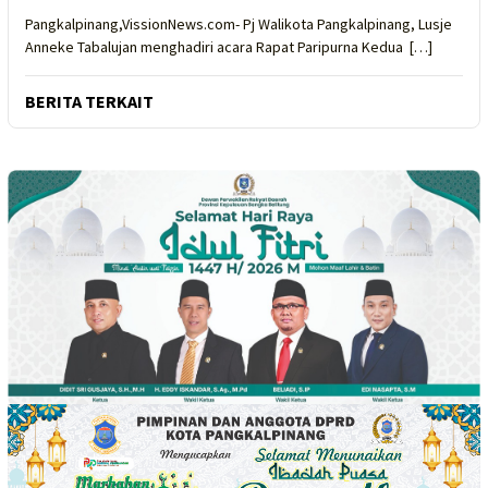
Pangkalpinang,VissionNews.com- Pj Walikota Pangkalpinang, Lusje
Anneke Tabalujan menghadiri acara Rapat Paripurna Kedua […]
BERITA TERKAIT