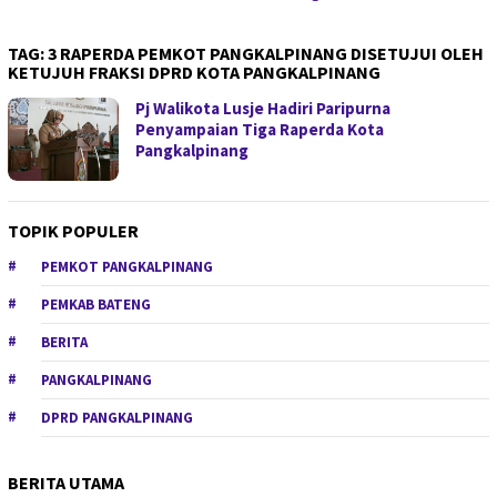
TAG:
3 RAPERDA PEMKOT PANGKALPINANG DISETUJUI OLEH
KETUJUH FRAKSI DPRD KOTA PANGKALPINANG
Pj Walikota Lusje Hadiri Paripurna
Penyampaian Tiga Raperda Kota
Pangkalpinang
TOPIK POPULER
PEMKOT PANGKALPINANG
PEMKAB BATENG
BERITA
PANGKALPINANG
DPRD PANGKALPINANG
BERITA UTAMA