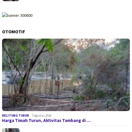
OTOMOTIF
BELITUNG TIMUR
7 Agustus 2026
Harga Timah Turun, Aktivitas Tambang di …