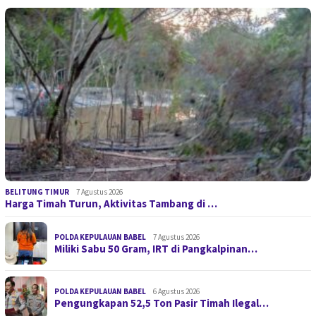
BELITUNG TIMUR
7 Agustus 2026
Harga Timah Turun, Aktivitas Tambang di …
POLDA KEPULAUAN BABEL
7 Agustus 2026
Miliki Sabu 50 Gram, IRT di Pangkalpinan…
POLDA KEPULAUAN BABEL
6 Agustus 2026
Pengungkapan 52,5 Ton Pasir Timah Ilegal…