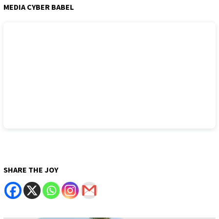
MEDIA CYBER BABEL
SHARE THE JOY