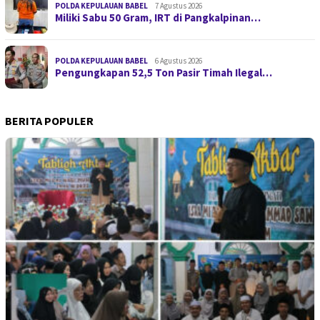
POLDA KEPULAUAN BABEL
7 Agustus 2026
Miliki Sabu 50 Gram, IRT di Pangkalpinan…
POLDA KEPULAUAN BABEL
6 Agustus 2026
Pengungkapan 52,5 Ton Pasir Timah Ilegal…
BERITA POPULER