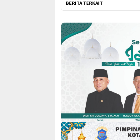
BERITA TERKAIT