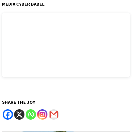
MEDIA CYBER BABEL
SHARE THE JOY