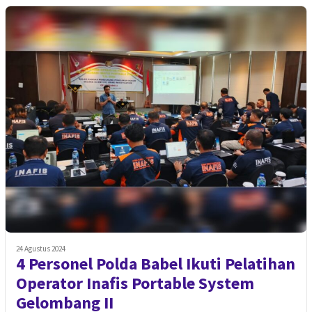
24 Agustus 2024
4 Personel Polda Babel Ikuti Pelatihan
Operator Inafis Portable System
Gelombang II