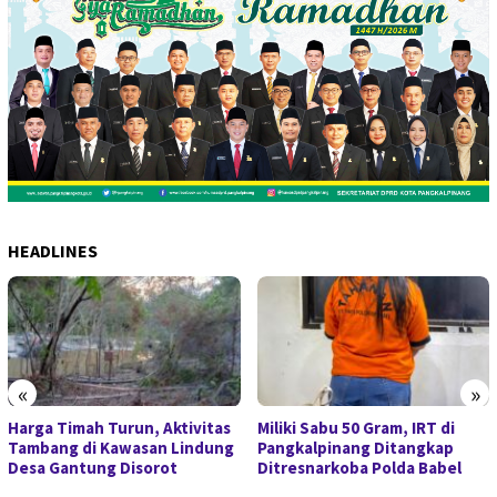
HEADLINES
«
»
Harga Timah Turun, Aktivitas
Miliki Sabu 50 Gram, IRT di
Tambang di Kawasan Lindung
Pangkalpinang Ditangkap
Desa Gantung Disorot
Ditresnarkoba Polda Babel