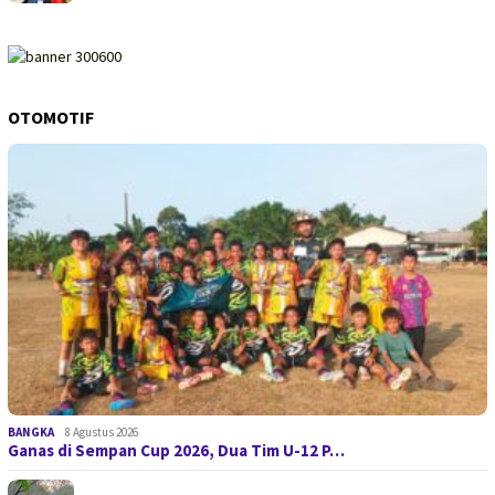
OTOMOTIF
BANGKA
8 Agustus 2026
Ganas di Sempan Cup 2026, Dua Tim U-12 P…