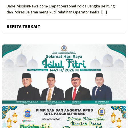
Babel,VissionNews.com- Empat personel Polda Bangka Belitung
dan Polres Jajaran mengikuti Pelatihan Operator Inafis […]
BERITA TERKAIT