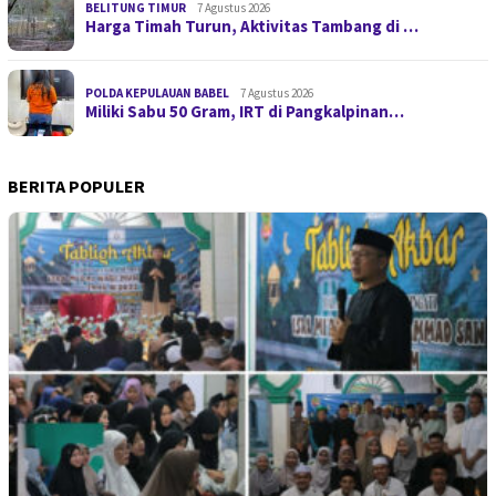
BELITUNG TIMUR
7 Agustus 2026
Harga Timah Turun, Aktivitas Tambang di …
POLDA KEPULAUAN BABEL
7 Agustus 2026
Miliki Sabu 50 Gram, IRT di Pangkalpinan…
BERITA POPULER