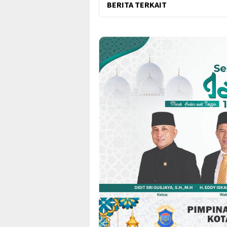
BERITA TERKAIT