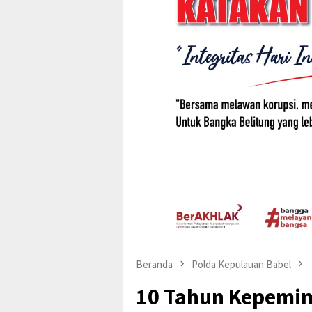
Beranda
Polda Kepulauan Babel
10 Tahun Kepemim