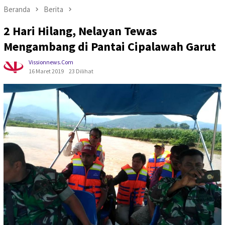
Beranda
Berita
2 Hari Hilang, Nelayan Tewas
Mengambang di Pantai Cipalawah Garut
Vissionnews.com
16 Maret 2019
23 Dilihat