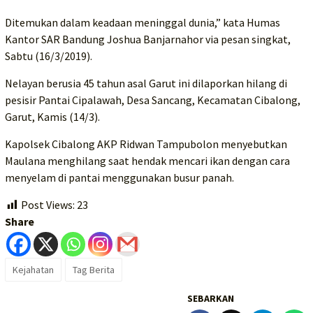
Ditemukan dalam keadaan meninggal dunia,” kata Humas
Kantor SAR Bandung Joshua Banjarnahor via pesan singkat,
Sabtu (16/3/2019).
Nelayan berusia 45 tahun asal Garut ini dilaporkan hilang di
pesisir Pantai Cipalawah, Desa Sancang, Kecamatan Cibalong,
Garut, Kamis (14/3).
Kapolsek Cibalong AKP Ridwan Tampubolon menyebutkan
Maulana menghilang saat hendak mencari ikan dengan cara
menyelam di pantai menggunakan busur panah.
Post Views:
23
Share
Kejahatan
Tag Berita
SEBARKAN