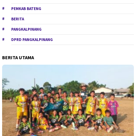
PEMKAB BATENG
BERITA
PANGKALPINANG
DPRD PANGKALPINANG
BERITA UTAMA