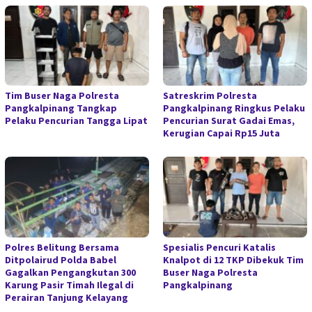
Tim Buser Naga Polresta
Satreskrim Polresta
Pangkalpinang Tangkap
Pangkalpinang Ringkus Pelaku
Pelaku Pencurian Tangga Lipat
Pencurian Surat Gadai Emas,
Kerugian Capai Rp15 Juta
Polres Belitung Bersama
Spesialis Pencuri Katalis
Ditpolairud Polda Babel
Knalpot di 12 TKP Dibekuk Tim
Gagalkan Pengangkutan 300
Buser Naga Polresta
Karung Pasir Timah Ilegal di
Pangkalpinang
Perairan Tanjung Kelayang