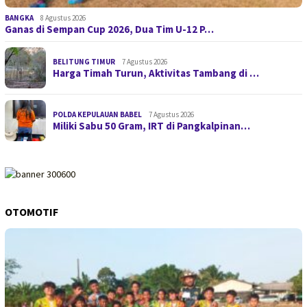
BANGKA
8 Agustus 2026
Ganas di Sempan Cup 2026, Dua Tim U-12 P…
BELITUNG TIMUR
7 Agustus 2026
Harga Timah Turun, Aktivitas Tambang di …
POLDA KEPULAUAN BABEL
7 Agustus 2026
Miliki Sabu 50 Gram, IRT di Pangkalpinan…
OTOMOTIF