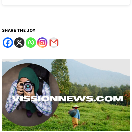
SHARE THE JOY