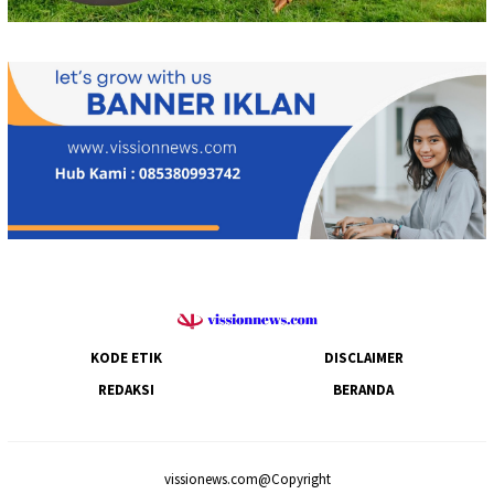
KODE ETIK
DISCLAIMER
REDAKSI
BERANDA
vissionews.com@Copyright