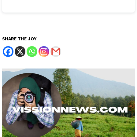
SHARE THE JOY