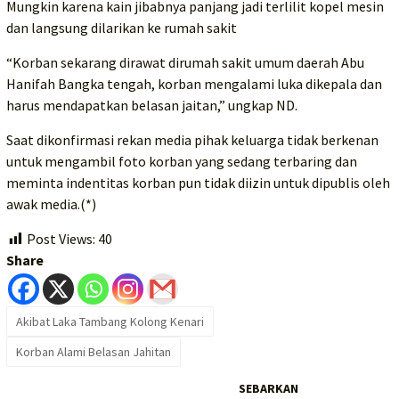
Mungkin karena kain jibabnya panjang jadi terlilit kopel mesin
dan langsung dilarikan ke rumah sakit
“Korban sekarang dirawat dirumah sakit umum daerah Abu
Hanifah Bangka tengah, korban mengalami luka dikepala dan
harus mendapatkan belasan jaitan,” ungkap ND.
Saat dikonfirmasi rekan media pihak keluarga tidak berkenan
untuk mengambil foto korban yang sedang terbaring dan
meminta indentitas korban pun tidak diizin untuk dipublis oleh
awak media.(*)
Post Views:
40
Share
Akibat Laka Tambang Kolong Kenari
Korban Alami Belasan Jahitan
SEBARKAN