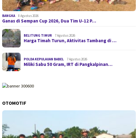
BANGKA
8 Agustus 2026
Ganas di Sempan Cup 2026, Dua Tim U-12 P…
BELITUNG TIMUR
7 Agustus 2026
Harga Timah Turun, Aktivitas Tambang di …
POLDA KEPULAUAN BABEL
7 Agustus 2026
Miliki Sabu 50 Gram, IRT di Pangkalpinan…
OTOMOTIF