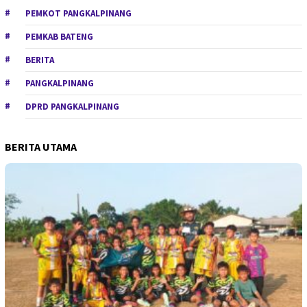
PEMKOT PANGKALPINANG
PEMKAB BATENG
BERITA
PANGKALPINANG
DPRD PANGKALPINANG
BERITA UTAMA