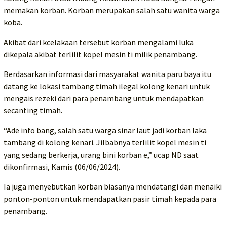
memakan korban. Korban merupakan salah satu wanita warga
koba.
Akibat dari kcelakaan tersebut korban mengalami luka
dikepala akibat terlilit kopel mesin ti milik penambang.
Berdasarkan informasi dari masyarakat wanita paru baya itu
datang ke lokasi tambang timah ilegal kolong kenari untuk
mengais rezeki dari para penambang untuk mendapatkan
secanting timah.
“Ade info bang, salah satu warga sinar laut jadi korban laka
tambang di kolong kenari. Jilbabnya terlilit kopel mesin ti
yang sedang berkerja, urang bini korban e,” ucap ND saat
dikonfirmasi, Kamis (06/06/2024).
Ia juga menyebutkan korban biasanya mendatangi dan menaiki
ponton-ponton untuk mendapatkan pasir timah kepada para
penambang.