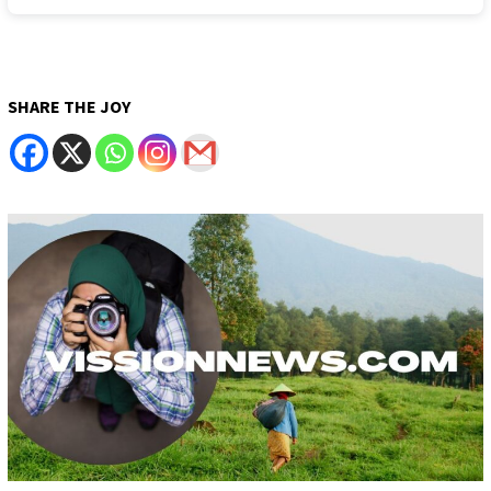
SHARE THE JOY