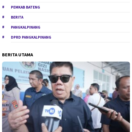
PEMKAB BATENG
BERITA
PANGKALPINANG
DPRD PANGKALPINANG
BERITA UTAMA