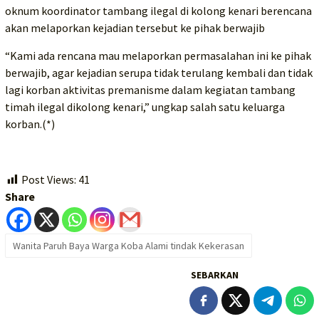
oknum koordinator tambang ilegal di kolong kenari berencana
akan melaporkan kejadian tersebut ke pihak berwajib
“Kami ada rencana mau melaporkan permasalahan ini ke pihak
berwajib, agar kejadian serupa tidak terulang kembali dan tidak
lagi korban aktivitas premanisme dalam kegiatan tambang
timah ilegal dikolong kenari,” ungkap salah satu keluarga
korban.(*)
Post Views:
41
Share
Wanita Paruh Baya Warga Koba Alami tindak Kekerasan
SEBARKAN