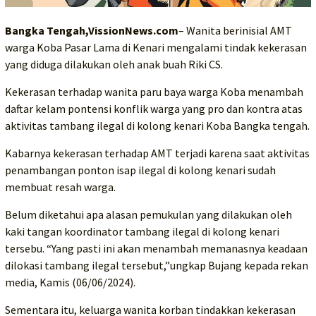
Bangka Tengah,VissionNews.com
– Wanita berinisial AMT
warga Koba Pasar Lama di Kenari mengalami tindak kekerasan
yang diduga dilakukan oleh anak buah Riki CS.
Kekerasan terhadap wanita paru baya warga Koba menambah
daftar kelam pontensi konflik warga yang pro dan kontra atas
aktivitas tambang ilegal di kolong kenari Koba Bangka tengah.
Kabarnya kekerasan terhadap AMT terjadi karena saat aktivitas
penambangan ponton isap ilegal di kolong kenari sudah
membuat resah warga.
Belum diketahui apa alasan pemukulan yang dilakukan oleh
kaki tangan koordinator tambang ilegal di kolong kenari
tersebu. “Yang pasti ini akan menambah memanasnya keadaan
dilokasi tambang ilegal tersebut,”ungkap Bujang kepada rekan
media, Kamis (06/06/2024).
Sementara itu, keluarga wanita korban tindakkan kekerasan