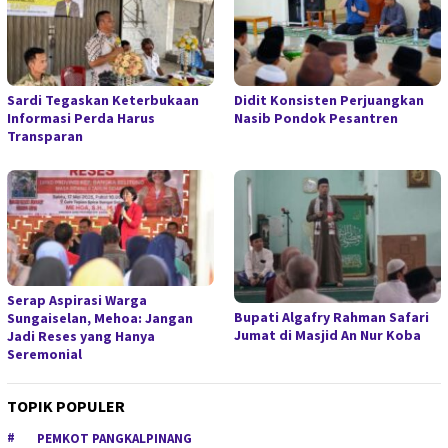
Sardi Tegaskan Keterbukaan
Didit Konsisten Perjuangkan
Informasi Perda Harus
Nasib Pondok Pesantren
Transparan
Serap Aspirasi Warga
Bupati Algafry Rahman Safari
Sungaiselan, Mehoa: Jangan
Jumat di Masjid An Nur Koba
Jadi Reses yang Hanya
Seremonial
TOPIK POPULER
PEMKOT PANGKALPINANG