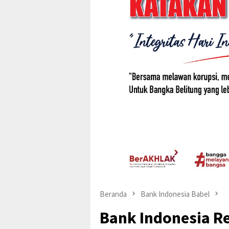
Beranda
Bank Indonesia Babel
Bank Indonesia R