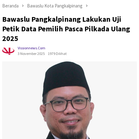
Beranda
Bawaslu Kota Pangkalpinang
Bawaslu Pangkalpinang Lakukan Uji
Petik Data Pemilih Pasca Pilkada Ulang
2025
Vissionnews.com
3 November 2025
1979 Dilihat