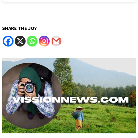
SHARE THE JOY