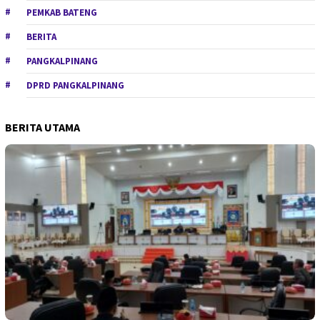
PEMKAB BATENG
BERITA
PANGKALPINANG
DPRD PANGKALPINANG
BERITA UTAMA