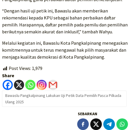
“Dengan hasil uji petik ini, Bawaslu akan memberikan
rekomendasi kepada KPU sebagai bahan perbaikan daftar
pemilih. Harapannya, daftar pemilih pada pemilu dan pemilihan
berikutnya semakin akurat dan inklusif,” tambah Wahyu.
Melalui kegiatan ini, Bawaslu Kota Pangkalpinang menegaskan
komitmennya untuk terus mengawal hak pilih masyarakat dan
menjaga kualitas demokrasi di Kota Pangkalpinang.
Post Views:
1,979
Share
Bawaslu Pangkalpinang Lakukan Uji Petik Data Pemilih Pasca Pilkada
Ulang 2025
SEBARKAN