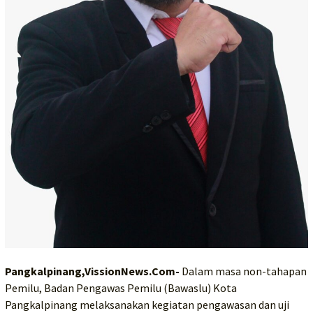
Pangkalpinang,VissionNews.Com-
Dalam masa non-tahapan
Pemilu, Badan Pengawas Pemilu (Bawaslu) Kota
Pangkalpinang melaksanakan kegiatan pengawasan dan uji