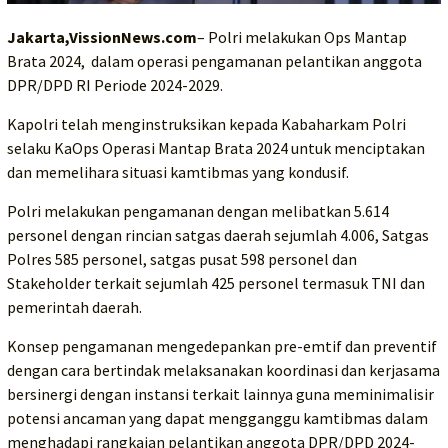
Jakarta,VissionNews.com
– Polri melakukan Ops Mantap
Brata 2024, dalam operasi pengamanan pelantikan anggota
DPR/DPD RI Periode 2024-2029.
Kapolri telah menginstruksikan kepada Kabaharkam Polri
selaku KaOps Operasi Mantap Brata 2024 untuk menciptakan
dan memelihara situasi kamtibmas yang kondusif.
Polri melakukan pengamanan dengan melibatkan 5.614
personel dengan rincian satgas daerah sejumlah 4.006, Satgas
Polres 585 personel, satgas pusat 598 personel dan
Stakeholder terkait sejumlah 425 personel termasuk TNI dan
pemerintah daerah.
Konsep pengamanan mengedepankan pre-emtif dan preventif
dengan cara bertindak melaksanakan koordinasi dan kerjasama
bersinergi dengan instansi terkait lainnya guna meminimalisir
potensi ancaman yang dapat mengganggu kamtibmas dalam
menghadapi rangkaian pelantikan anggota DPR/DPD 2024-