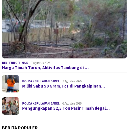
BELITUNG TIMUR
7 Agustus 2026
Harga Timah Turun, Aktivitas Tambang di …
POLDA KEPULAUAN BABEL
7 Agustus 2026
Miliki Sabu 50 Gram, IRT di Pangkalpinan…
POLDA KEPULAUAN BABEL
6 Agustus 2026
Pengungkapan 52,5 Ton Pasir Timah Ilegal…
BERITA POPULER