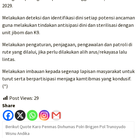
2029.
Melakukan deteksi dan identifikasi dini setiap potensi ancaman
guna melakukan tindakan antisipasi dini dan sterilisasi dengan
unit jibom dan K9.
Melakukan pengaturan, penjagaan, pengawalan dan patroli di
rute yang dilalui, jika perlu dilakukan alih arus/rekayasa lalu
lintas.
Melakukan imbauan kepada segenap lapisan masyarakat untuk
turut serta berpartisipasi menjaga kamtibmas yang kondusif.
(*)
Post Views:
29
Share
Berikut Quote Karo Penmas Divhumas Polri Brigjen Pol Trunoyudo
Wisnu Andika