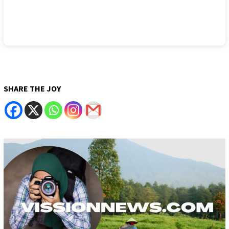
SHARE THE JOY