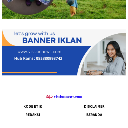
KODE ETIK
DISCLAIMER
REDAKSI
BERANDA