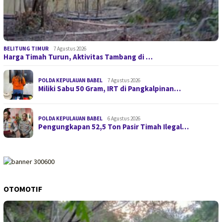
BELITUNG TIMUR
7 Agustus 2026
Harga Timah Turun, Aktivitas Tambang di …
POLDA KEPULAUAN BABEL
7 Agustus 2026
Miliki Sabu 50 Gram, IRT di Pangkalpinan…
POLDA KEPULAUAN BABEL
6 Agustus 2026
Pengungkapan 52,5 Ton Pasir Timah Ilegal…
OTOMOTIF