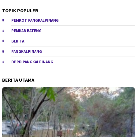
TOPIK POPULER
PEMKOT PANGKALPINANG
PEMKAB BATENG
BERITA
PANGKALPINANG
DPRD PANGKALPINANG
BERITA UTAMA