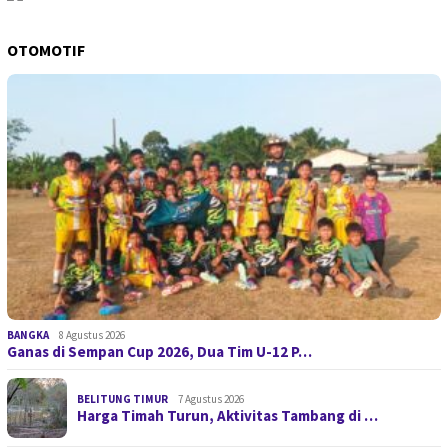
OTOMOTIF
BANGKA
8 Agustus 2026
Ganas di Sempan Cup 2026, Dua Tim U-12 P…
BELITUNG TIMUR
7 Agustus 2026
Harga Timah Turun, Aktivitas Tambang di …