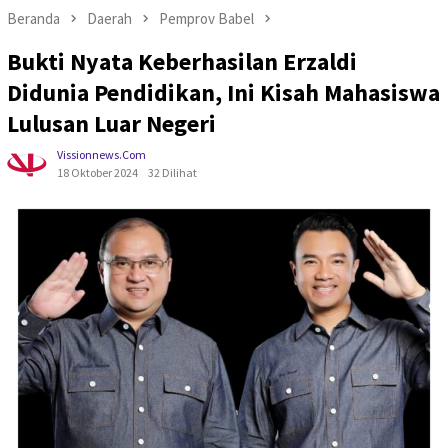
Beranda
Daerah
Pemprov Babel
Bukti Nyata Keberhasilan Erzaldi
Didunia Pendidikan, Ini Kisah Mahasiswa
Lulusan Luar Negeri
Vissionnews.com
18 Oktober 2024
32 Dilihat