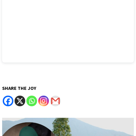
SHARE THE JOY