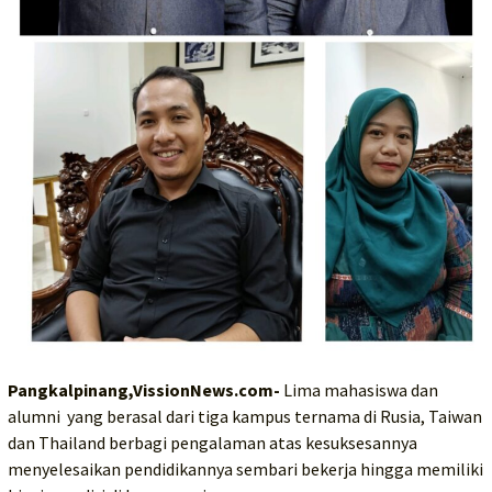
Pangkalpinang,VissionNews.com-
Lima mahasiswa dan
alumni yang berasal dari tiga kampus ternama di Rusia, Taiwan
dan Thailand berbagi pengalaman atas kesuksesannya
menyelesaikan pendidikannya sembari bekerja hingga memiliki