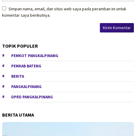
Simpan nama, email, dan situs web saya pada peramban ini untuk
komentar saya berikutnya.
TOPIK POPULER
PEMKOT PANGKALPINANG
PEMKAB BATENG
BERITA
PANGKALPINANG
DPRD PANGKALPINANG
BERITA UTAMA