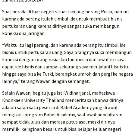
Saat berada di luar negeri situasi sedang perang Rusia, namun
karena ada perang itulah timbul ide untuk membuat bisnis
pertukaran uang karena dirinya sangat suka membangun
koneksi dna jaringan.
“Waktu itu lagi perang, dan karena ada perang itu timbul ide
bisnis untuk pertukaran uang. Saya orangnya suka membangun
koneksi dengan orang rusia dan Indonesia dan lewat itu saya
dapat ide bisnis dan sampai sekarang saya menjalani bisnis itu
hingga saya bisa ke Turki, berangkat umroh dan pergi ke negara
lainnya,” terang Wawan dengan semangat.
Selain Wawan, begitu juga Isti Widiharjanti, mahasiswa
Khonkaen University Thailand menceritakan bahwa dirinya
adalah salah satu peserta di Babel Academy yang di awal
mengikuti program Babel Academy, saat awal pendaftaran
sempat tidak lulus dan merasa putus asa, meski dirinya
memiliki keinginan besar untuk bisa belajar ke luar negeri