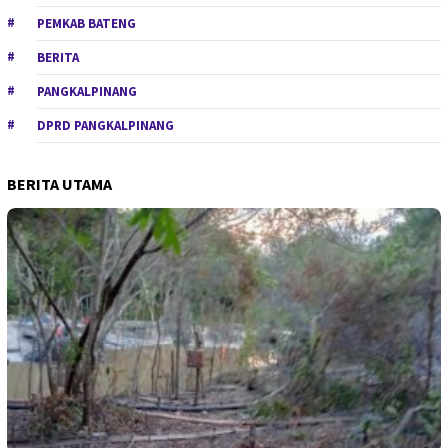
PEMKAB BATENG
BERITA
PANGKALPINANG
DPRD PANGKALPINANG
BERITA UTAMA