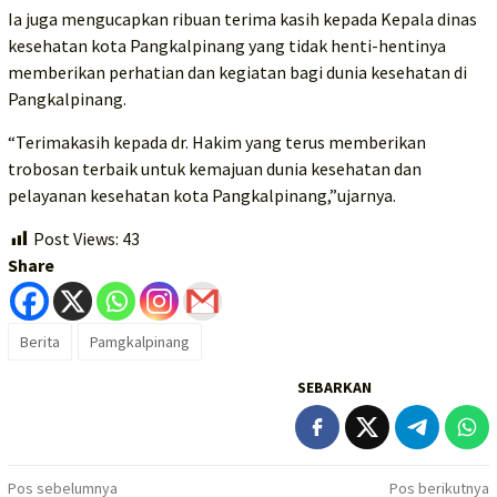
Ia juga mengucapkan ribuan terima kasih kepada Kepala dinas
kesehatan kota Pangkalpinang yang tidak henti-hentinya
memberikan perhatian dan kegiatan bagi dunia kesehatan di
Pangkalpinang.
“Terimakasih kepada dr. Hakim yang terus memberikan
trobosan terbaik untuk kemajuan dunia kesehatan dan
pelayanan kesehatan kota Pangkalpinang,”ujarnya.
Post Views:
43
Share
Berita
Pamgkalpinang
SEBARKAN
Navigasi
Pos sebelumnya
Pos berikutnya