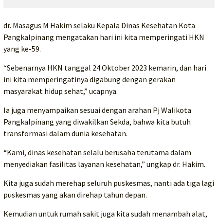
dr. Masagus M Hakim selaku Kepala Dinas Kesehatan Kota
Pangkalpinang mengatakan hari ini kita memperingati HKN
yang ke-59.
“Sebenarnya HKN tanggal 24 Oktober 2023 kemarin, dan hari
ini kita memperingatinya digabung dengan gerakan
masyarakat hidup sehat,” ucapnya.
Ia juga menyampaikan sesuai dengan arahan Pj Walikota
Pangkalpinang yang diwakilkan Sekda, bahwa kita butuh
transformasi dalam dunia kesehatan.
“Kami, dinas kesehatan selalu berusaha terutama dalam
menyediakan fasilitas layanan kesehatan,” ungkap dr. Hakim.
Kita juga sudah merehap seluruh puskesmas, nanti ada tiga lagi
puskesmas yang akan direhap tahun depan.
Kemudian untuk rumah sakit juga kita sudah menambah alat,