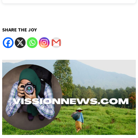
SHARE THE JOY