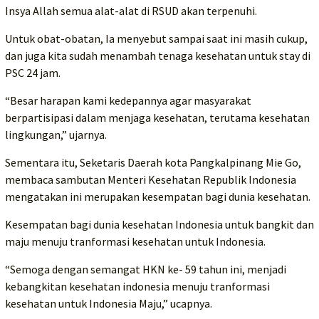
Insya Allah semua alat-alat di RSUD akan terpenuhi.
Untuk obat-obatan, Ia menyebut sampai saat ini masih cukup,
dan juga kita sudah menambah tenaga kesehatan untuk stay di
PSC 24 jam.
“Besar harapan kami kedepannya agar masyarakat
berpartisipasi dalam menjaga kesehatan, terutama kesehatan
lingkungan,” ujarnya.
Sementara itu, Seketaris Daerah kota Pangkalpinang Mie Go,
membaca sambutan Menteri Kesehatan Republik Indonesia
mengatakan ini merupakan kesempatan bagi dunia kesehatan.
Kesempatan bagi dunia kesehatan Indonesia untuk bangkit dan
maju menuju tranformasi kesehatan untuk Indonesia.
“Semoga dengan semangat HKN ke- 59 tahun ini, menjadi
kebangkitan kesehatan indonesia menuju tranformasi
kesehatan untuk Indonesia Maju,” ucapnya.