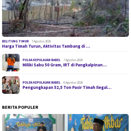
BELITUNG TIMUR
7 Agustus 2026
Harga Timah Turun, Aktivitas Tambang di …
POLDA KEPULAUAN BABEL
7 Agustus 2026
Miliki Sabu 50 Gram, IRT di Pangkalpinan…
POLDA KEPULAUAN BABEL
6 Agustus 2026
Pengungkapan 52,5 Ton Pasir Timah Ilegal…
BERITA POPULER