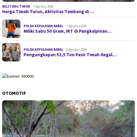
BELITUNG TIMUR
7 Agustus 2026
Harga Timah Turun, Aktivitas Tambang di …
POLDA KEPULAUAN BABEL
7 Agustus 2026
Miliki Sabu 50 Gram, IRT di Pangkalpinan…
POLDA KEPULAUAN BABEL
6 Agustus 2026
Pengungkapan 52,5 Ton Pasir Timah Ilegal…
OTOMOTIF