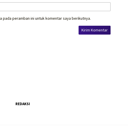
a pada peramban ini untuk komentar saya berikutnya.
REDAKSI