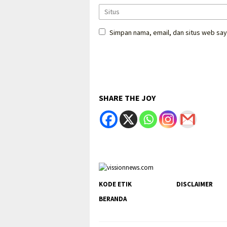
Simpan nama, email, dan situs web say
SHARE THE JOY
KODE ETIK
DISCLAIMER
BERANDA