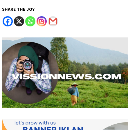
SHARE THE JOY