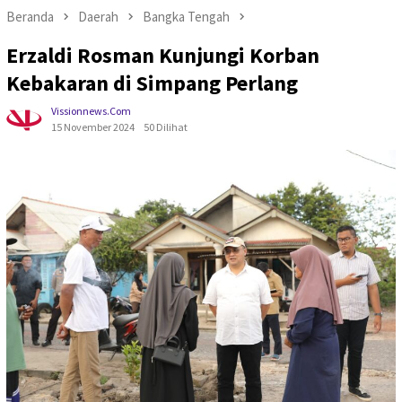
Beranda
Daerah
Bangka Tengah
Erzaldi Rosman Kunjungi Korban
Kebakaran di Simpang Perlang
Vissionnews.com
15 November 2024
50 Dilihat