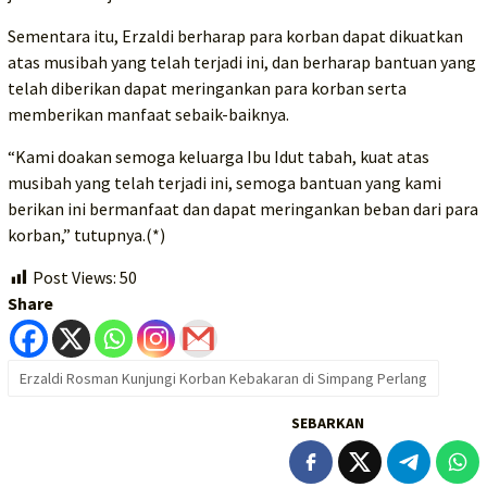
Sementara itu, Erzaldi berharap para korban dapat dikuatkan
atas musibah yang telah terjadi ini, dan berharap bantuan yang
telah diberikan dapat meringankan para korban serta
memberikan manfaat sebaik-baiknya.
“Kami doakan semoga keluarga Ibu Idut tabah, kuat atas
musibah yang telah terjadi ini, semoga bantuan yang kami
berikan ini bermanfaat dan dapat meringankan beban dari para
korban,” tutupnya.(*)
Post Views:
50
Share
Erzaldi Rosman Kunjungi Korban Kebakaran di Simpang Perlang
SEBARKAN