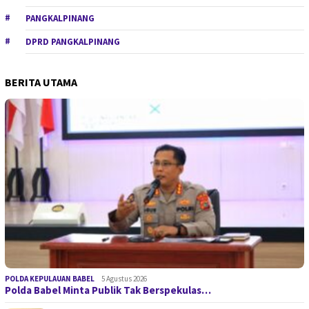
PANGKALPINANG
DPRD PANGKALPINANG
BERITA UTAMA
POLDA KEPULAUAN BABEL
5 Agustus 2026
Polda Babel Minta Publik Tak Berspekulas…