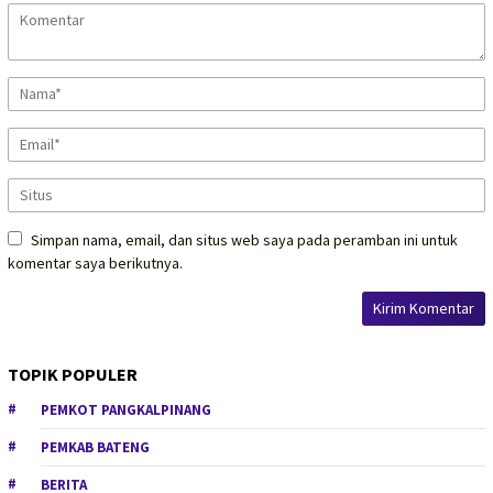
Simpan nama, email, dan situs web saya pada peramban ini untuk
komentar saya berikutnya.
TOPIK POPULER
PEMKOT PANGKALPINANG
PEMKAB BATENG
BERITA