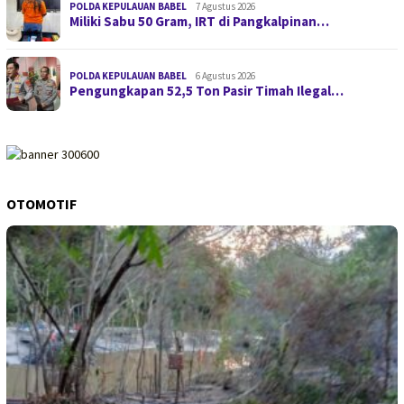
POLDA KEPULAUAN BABEL
7 Agustus 2026
Miliki Sabu 50 Gram, IRT di Pangkalpinan…
POLDA KEPULAUAN BABEL
6 Agustus 2026
Pengungkapan 52,5 Ton Pasir Timah Ilegal…
OTOMOTIF