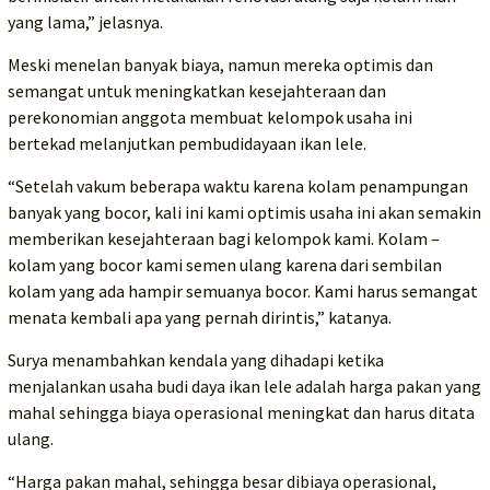
yang lama,” jelasnya.
Meski menelan banyak biaya, namun mereka optimis dan
semangat untuk meningkatkan kesejahteraan dan
perekonomian anggota membuat kelompok usaha ini
bertekad melanjutkan pembudidayaan ikan lele.
“Setelah vakum beberapa waktu karena kolam penampungan
banyak yang bocor, kali ini kami optimis usaha ini akan semakin
memberikan kesejahteraan bagi kelompok kami. Kolam –
kolam yang bocor kami semen ulang karena dari sembilan
kolam yang ada hampir semuanya bocor. Kami harus semangat
menata kembali apa yang pernah dirintis,” katanya.
Surya menambahkan kendala yang dihadapi ketika
menjalankan usaha budi daya ikan lele adalah harga pakan yang
mahal sehingga biaya operasional meningkat dan harus ditata
ulang.
“Harga pakan mahal, sehingga besar dibiaya operasional,