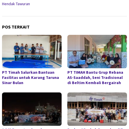
Hendak Tawuran
POS TERKAIT
PT Timah Salurkan Bantuan
PT TIMAH Bantu Grup Rebana
Fasilitas untuk Karang Taruna
AS-Saaddah, Seni Tradisional
Sinar Bulan
di Beltim Kembali Bergairah