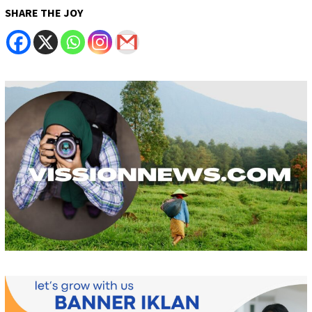
SHARE THE JOY