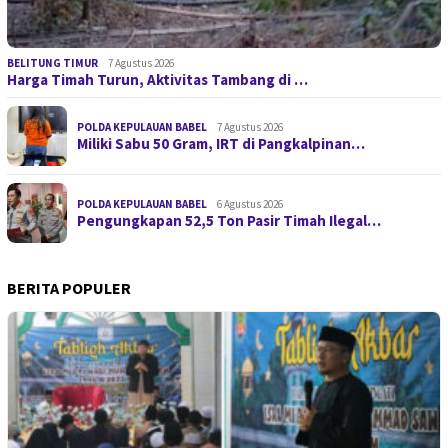
BELITUNG TIMUR
7 Agustus 2026
Harga Timah Turun, Aktivitas Tambang di …
POLDA KEPULAUAN BABEL
7 Agustus 2026
Miliki Sabu 50 Gram, IRT di Pangkalpinan…
POLDA KEPULAUAN BABEL
6 Agustus 2026
Pengungkapan 52,5 Ton Pasir Timah Ilegal…
BERITA POPULER