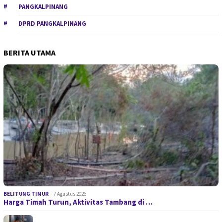
PANGKALPINANG
DPRD PANGKALPINANG
BERITA UTAMA
BELITUNG TIMUR
7 Agustus 2026
Harga Timah Turun, Aktivitas Tambang di …