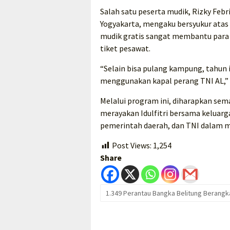
Salah satu peserta mudik, Rizky Febr
Yogyakarta, mengaku bersyukur atas 
mudik gratis sangat membantu para 
tiket pesawat.
“Selain bisa pulang kampung, tahun
menggunakan kapal perang TNI AL,” 
Melalui program ini, diharapkan se
merayakan Idulfitri bersama keluarg
pemerintah daerah, dan TNI dalam 
Post Views:
1,254
Share
1.349 Perantau Bangka Belitung Berangka