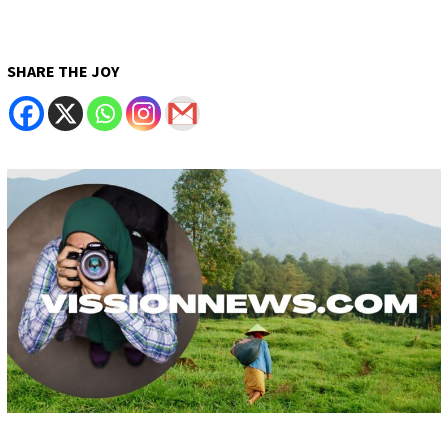
SHARE THE JOY