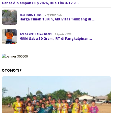
Ganas di Sempan Cup 2026, Dua Tim U-12 P…
BELITUNG TIMUR
7 Agustus 2026
Harga Timah Turun, Aktivitas Tambang di …
POLDA KEPULAUAN BABEL
7 Agustus 2026
Miliki Sabu 50 Gram, IRT di Pangkalpinan…
OTOMOTIF