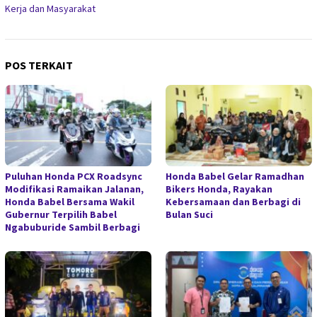
Kerja dan Masyarakat
POS TERKAIT
Puluhan Honda PCX Roadsync
Honda Babel Gelar Ramadhan
Modifikasi Ramaikan Jalanan,
Bikers Honda, Rayakan
Honda Babel Bersama Wakil
Kebersamaan dan Berbagi di
Gubernur Terpilih Babel
Bulan Suci
Ngabuburide Sambil Berbagi