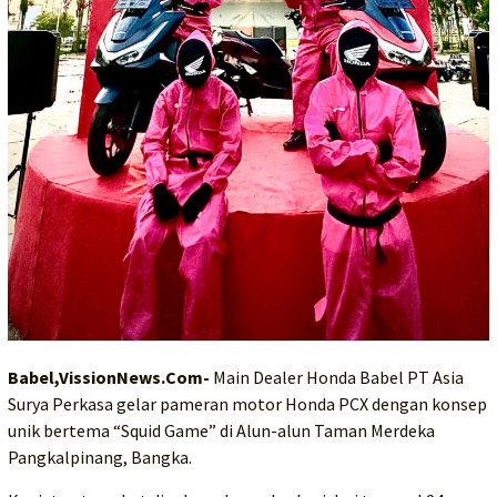
Babel,VissionNews.Com-
Main Dealer Honda Babel PT Asia
Surya Perkasa gelar pameran motor Honda PCX dengan konsep
unik bertema “Squid Game” di Alun-alun Taman Merdeka
Pangkalpinang, Bangka.