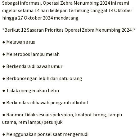
Sebagai informasi, Operasi Zebra Menumbing 2024 ini resmi
digelar selama 14 hari kedepan terhitung tanggal 14 Oktober
hingga 27 Oktober 2024 mendatang.
*Berikut 12 Sasaran Prioritas Operasi Zebra Menumbing 2024 :*
● Melawan arus
● Menerobos lampu merah
● Berkendara di bawah umur
● Berboncengan lebih dari satu orang
● Tidak mengenakan helm
● Berkendara dibawah pengaruh alkohol
● Ranmor tidak sesuai spek spion, knalpot brong, lampu
utama, rem lampu/petunjuk
● Menggunakan ponsel saat mengemudi