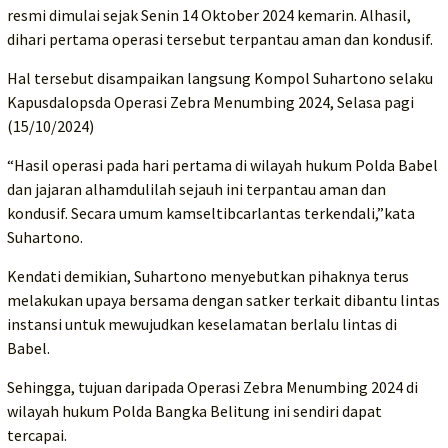
resmi dimulai sejak Senin 14 Oktober 2024 kemarin. Alhasil,
dihari pertama operasi tersebut terpantau aman dan kondusif.
Hal tersebut disampaikan langsung Kompol Suhartono selaku
Kapusdalopsda Operasi Zebra Menumbing 2024, Selasa pagi
(15/10/2024)
“Hasil operasi pada hari pertama di wilayah hukum Polda Babel
dan jajaran alhamdulilah sejauh ini terpantau aman dan
kondusif. Secara umum kamseltibcarlantas terkendali,”kata
Suhartono.
Kendati demikian, Suhartono menyebutkan pihaknya terus
melakukan upaya bersama dengan satker terkait dibantu lintas
instansi untuk mewujudkan keselamatan berlalu lintas di
Babel.
Sehingga, tujuan daripada Operasi Zebra Menumbing 2024 di
wilayah hukum Polda Bangka Belitung ini sendiri dapat
tercapai.