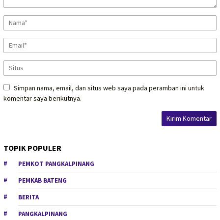
Simpan nama, email, dan situs web saya pada peramban ini untuk
komentar saya berikutnya.
TOPIK POPULER
PEMKOT PANGKALPINANG
PEMKAB BATENG
BERITA
PANGKALPINANG