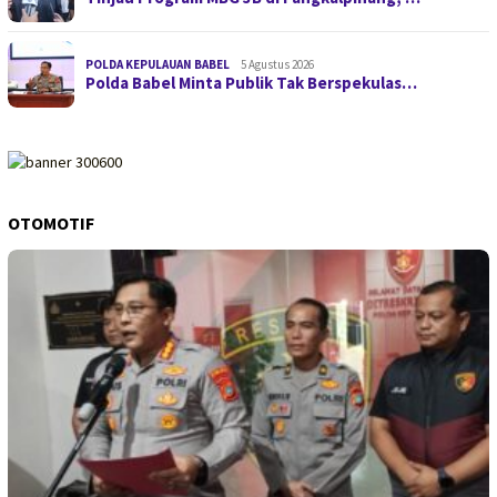
POLDA KEPULAUAN BABEL
5 Agustus 2026
Polda Babel Minta Publik Tak Berspekulas…
OTOMOTIF