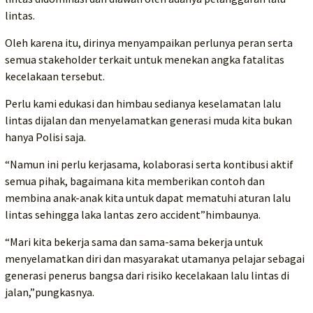
lintas.
Oleh karena itu, dirinya menyampaikan perlunya peran serta
semua stakeholder terkait untuk menekan angka fatalitas
kecelakaan tersebut.
Perlu kami edukasi dan himbau sedianya keselamatan lalu
lintas dijalan dan menyelamatkan generasi muda kita bukan
hanya Polisi saja.
“Namun ini perlu kerjasama, kolaborasi serta kontibusi aktif
semua pihak, bagaimana kita memberikan contoh dan
membina anak-anak kita untuk dapat mematuhi aturan lalu
lintas sehingga laka lantas zero accident”himbaunya.
“Mari kita bekerja sama dan sama-sama bekerja untuk
menyelamatkan diri dan masyarakat utamanya pelajar sebagai
generasi penerus bangsa dari risiko kecelakaan lalu lintas di
jalan,”pungkasnya.