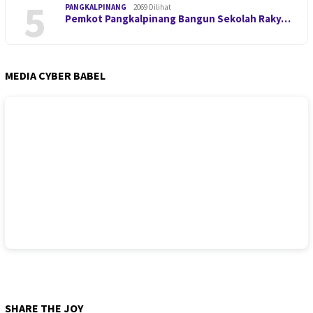
5
PANGKALPINANG
2069 Dilihat
Pemkot Pangkalpinang Bangun Sekolah Raky…
MEDIA CYBER BABEL
SHARE THE JOY