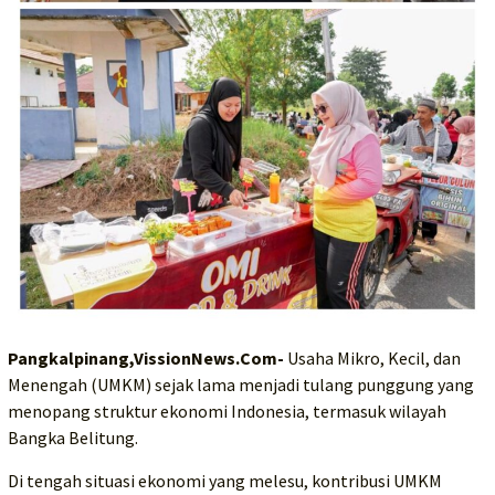
Pangkalpinang,VissionNews.Com-
Usaha Mikro, Kecil, dan
Menengah (UMKM) sejak lama menjadi tulang punggung yang
menopang struktur ekonomi Indonesia, termasuk wilayah
Bangka Belitung.
Di tengah situasi ekonomi yang melesu, kontribusi UMKM