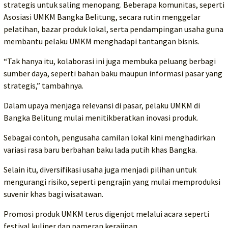
strategis untuk saling menopang. Beberapa komunitas, seperti
Asosiasi UMKM Bangka Belitung, secara rutin menggelar
pelatihan, bazar produk lokal, serta pendampingan usaha guna
membantu pelaku UMKM menghadapi tantangan bisnis.
“Tak hanya itu, kolaborasi ini juga membuka peluang berbagi
sumber daya, seperti bahan baku maupun informasi pasar yang
strategis,” tambahnya.
Dalam upaya menjaga relevansi di pasar, pelaku UMKM di
Bangka Belitung mulai menitikberatkan inovasi produk.
Sebagai contoh, pengusaha camilan lokal kini menghadirkan
variasi rasa baru berbahan baku lada putih khas Bangka.
Selain itu, diversifikasi usaha juga menjadi pilihan untuk
mengurangi risiko, seperti pengrajin yang mulai memproduksi
suvenir khas bagi wisatawan.
Promosi produk UMKM terus digenjot melalui acara seperti
festival kuliner dan pameran kerajinan.