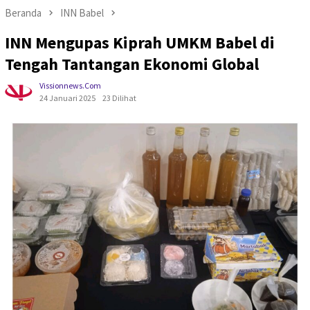
Beranda
INN Babel
INN Mengupas Kiprah UMKM Babel di
Tengah Tantangan Ekonomi Global
Vissionnews.com
24 Januari 2025
23 Dilihat