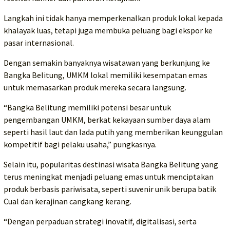
Langkah ini tidak hanya memperkenalkan produk lokal kepada
khalayak luas, tetapi juga membuka peluang bagi ekspor ke
pasar internasional.
Dengan semakin banyaknya wisatawan yang berkunjung ke
Bangka Belitung, UMKM lokal memiliki kesempatan emas
untuk memasarkan produk mereka secara langsung.
“Bangka Belitung memiliki potensi besar untuk
pengembangan UMKM, berkat kekayaan sumber daya alam
seperti hasil laut dan lada putih yang memberikan keunggulan
kompetitif bagi pelaku usaha,” pungkasnya.
Selain itu, popularitas destinasi wisata Bangka Belitung yang
terus meningkat menjadi peluang emas untuk menciptakan
produk berbasis pariwisata, seperti suvenir unik berupa batik
Cual dan kerajinan cangkang kerang.
“Dengan perpaduan strategi inovatif, digitalisasi, serta