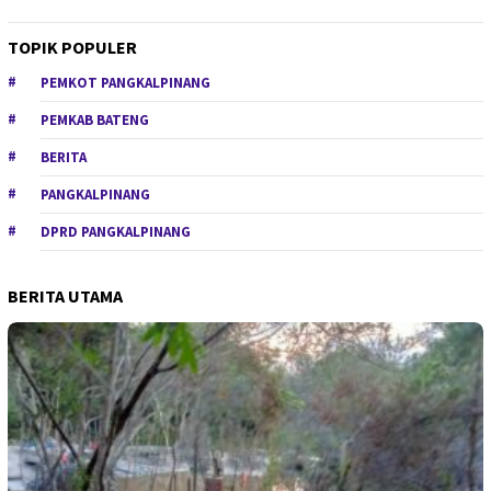
TOPIK POPULER
PEMKOT PANGKALPINANG
PEMKAB BATENG
BERITA
PANGKALPINANG
DPRD PANGKALPINANG
BERITA UTAMA