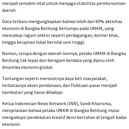
menjadi semakin vital untuk menjaga stabilitas perekonomian
daerah.
Data terbaru mengungkapkan bahwa lebih dari 60% aktivitas
ekonomi di Bangka Belitung bertumpu pada UMKM, yang
mencakup ragam sektor seperti perdagangan, kuliner khas,
hingga kerajinan lokal bernilai seni tinggi.
Namun, serupa dengan daerah lainnya, pelaku UMKM di Bangka
Belitung tak lepas dari beragam kendala yang dipicu oleh
dinamika ekonomi global.
Tantangan seperti merosotnya daya beli masyarakat,
terbatasnya akses pendanaan, dan fluktuasi pasar menjadi
hambatan yang harus dihadapi.
Ketua Indonesian News Network (INN), Sandi Kharisma,
menjelaskan bahwa pelaku UMKM di Bangka Belitung mulai
mengadopsi pendekatan kreatif demi bertahan di tengah badai
ekonomi.