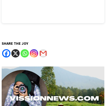
SHARE THE JOY