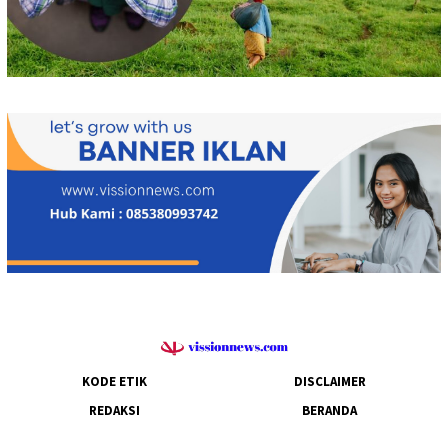
KODE ETIK
DISCLAIMER
REDAKSI
BERANDA