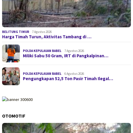
BELITUNG TIMUR
7 Agustus 2026
Harga Timah Turun, Aktivitas Tambang di …
POLDA KEPULAUAN BABEL
7 Agustus 2026
Miliki Sabu 50 Gram, IRT di Pangkalpinan…
POLDA KEPULAUAN BABEL
6 Agustus 2026
Pengungkapan 52,5 Ton Pasir Timah Ilegal…
OTOMOTIF