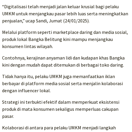
“Digitalisasi telah menjadi jalan keluar krusial bagi pelaku
UMKM untuk menjangkau pasar lebih luas serta meningkatkan
penjualan,” ucap Sandi, Jumat (24/01/2025).
Melalui platform seperti marketplace daring dan media sosial,
produk lokal Bangka Belitung kini mampu menjangkau
konsumen lintas wilayah.
Contohnya, kerajinan anyaman lidi dan kudapan khas Bangka
kini dengan mudah dapat ditemukan di berbagai toko daring.
Tidak hanya itu, pelaku UMKM juga memanfaatkan iklan
berbayar di platform media sosial serta menjalin kolaborasi
dengan influencer lokal.
Strategi ini terbukti efektif dalam memperkuat eksistensi
produk di mata konsumen sekaligus memperluas cakupan
pasar.
Kolaborasi di antara para pelaku UMKM menjadi langkah