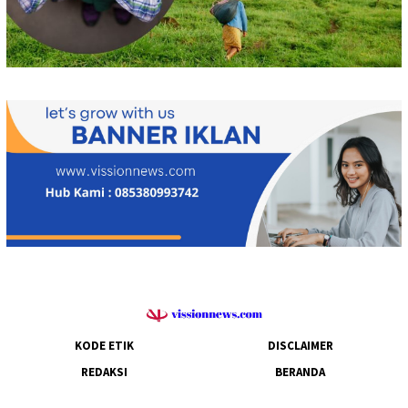
KODE ETIK
DISCLAIMER
REDAKSI
BERANDA