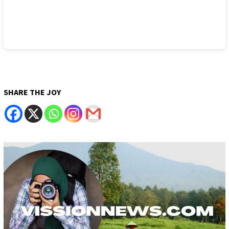
SHARE THE JOY