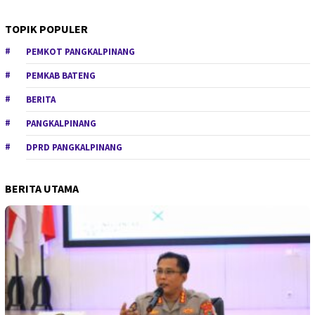
TOPIK POPULER
PEMKOT PANGKALPINANG
PEMKAB BATENG
BERITA
PANGKALPINANG
DPRD PANGKALPINANG
BERITA UTAMA